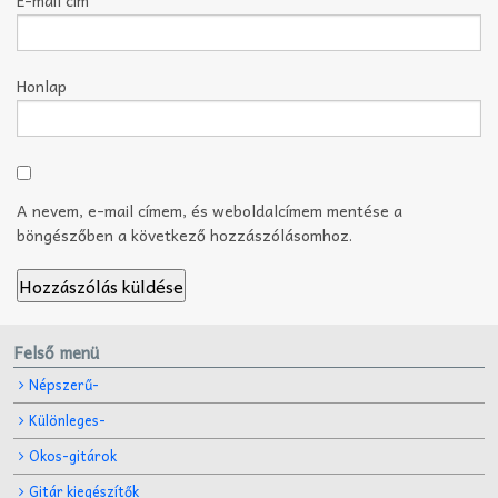
Honlap
A nevem, e-mail címem, és weboldalcímem mentése a
böngészőben a következő hozzászólásomhoz.
Felső menü
Népszerű-
Különleges-
Okos-gitárok
Gitár kiegészítők