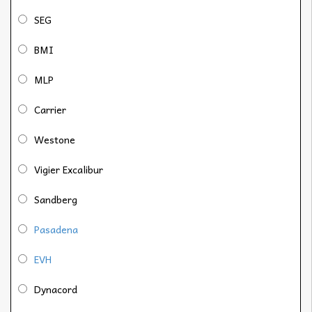
SEG
BMI
MLP
Carrier
Westone
Vigier Excalibur
Sandberg
Pasadena
EVH
Dynacord