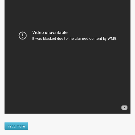
read more