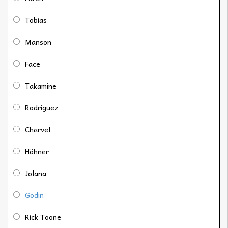
Tobias
Manson
Face
Takamine
Rodriguez
Charvel
Höhner
Jolana
Godin
Rick Toone