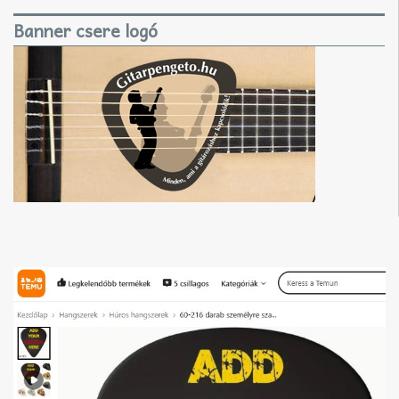
Banner csere logó