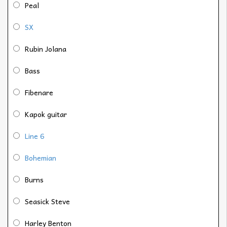
Peal
SX
Rubin Jolana
Bass
Fibenare
Kapok guitar
Line 6
Bohemian
Burns
Seasick Steve
Harley Benton