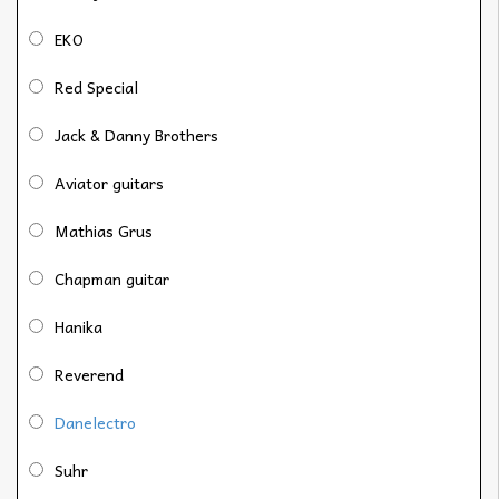
EKO
Red Special
Jack & Danny Brothers
Aviator guitars
Mathias Grus
Chapman guitar
Hanika
Reverend
Danelectro
Suhr