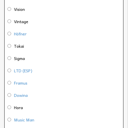
Vision
Vintage
Höfner
Tokai
Sigma
LTD (ESP)
Framus
Dowina
Hora
Music Man