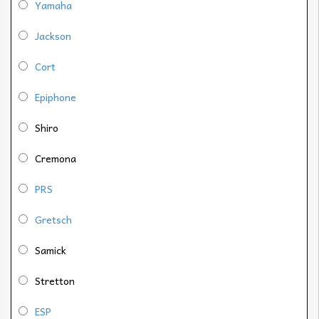
Yamaha
Jackson
Cort
Epiphone
Shiro
Cremona
PRS
Gretsch
Samick
Stretton
ESP