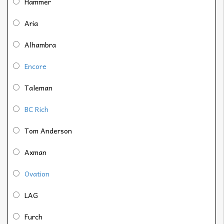
Hammer
Aria
Alhambra
Encore
Taleman
BC Rich
Tom Anderson
Axman
Ovation
LAG
Furch