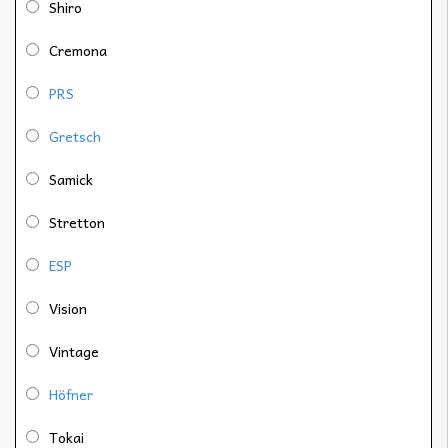
Shiro
Cremona
PRS
Gretsch
Samick
Stretton
ESP
Vision
Vintage
Höfner
Tokai