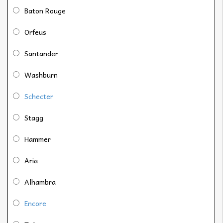
Baton Rouge
Orfeus
Santander
Washburn
Schecter
Stagg
Hammer
Aria
Alhambra
Encore