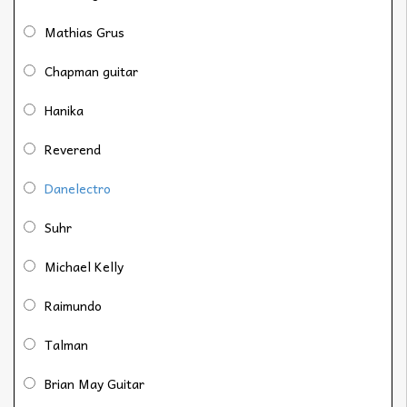
Mathias Grus
Chapman guitar
Hanika
Reverend
Danelectro
Suhr
Michael Kelly
Raimundo
Talman
Brian May Guitar