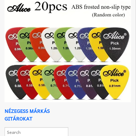
NÉZEGESS MÁRKÁS
GITÁROKAT