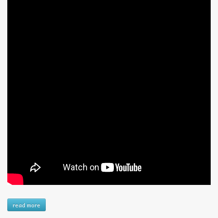
read more