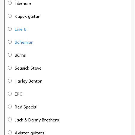
Fibenare
Kapok guitar
Line 6
Bohemian
Burns
Seasick Steve
Harley Benton
EKO
Red Special
Jack & Danny Brothers
Aviator guitars