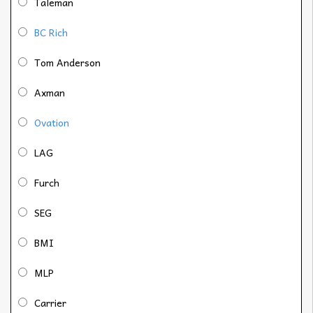
Taleman
BC Rich
Tom Anderson
Axman
Ovation
LAG
Furch
SEG
BMI
MLP
Carrier