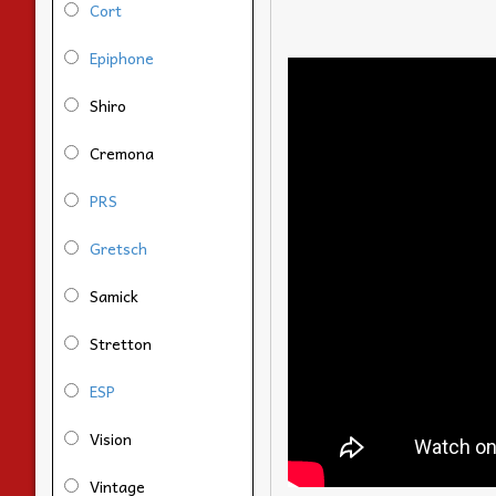
Cort
Epiphone
Shiro
Cremona
PRS
Gretsch
Samick
Stretton
ESP
Vision
Vintage