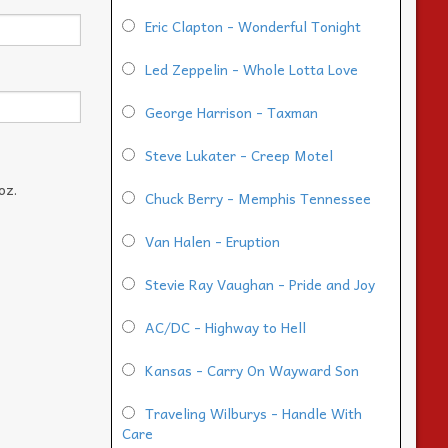
Eric Clapton - Wonderful Tonight
Led Zeppelin - Whole Lotta Love
George Harrison - Taxman
Steve Lukater - Creep Motel
oz.
Chuck Berry - Memphis Tennessee
Van Halen - Eruption
Stevie Ray Vaughan - Pride and Joy
AC/DC - Highway to Hell
Kansas - Carry On Wayward Son
Traveling Wilburys - Handle With
Care