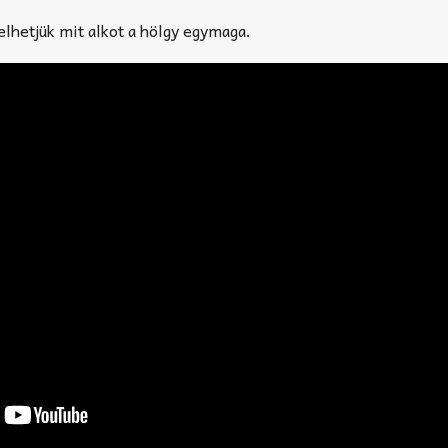
elhetjük mit alkot a hölgy egymaga.