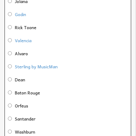
Jolana
Godin
Rick Toone
Valencia
Alvaro
Sterling by MusicMan
Dean
Baton Rouge
Orfeus
Santander
Washburn