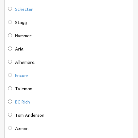
Schecter
Stagg
Hammer
Aria
Alhambra
Encore
Taleman
BC Rich
Tom Anderson
Axman