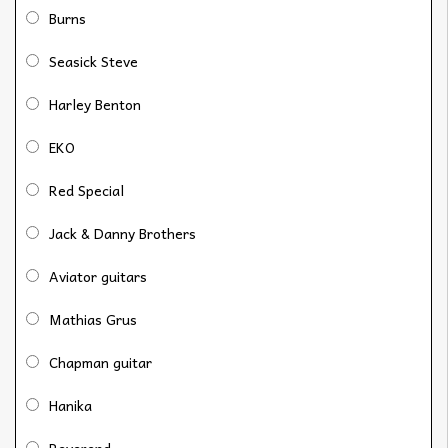
Burns
Seasick Steve
Harley Benton
EKO
Red Special
Jack & Danny Brothers
Aviator guitars
Mathias Grus
Chapman guitar
Hanika