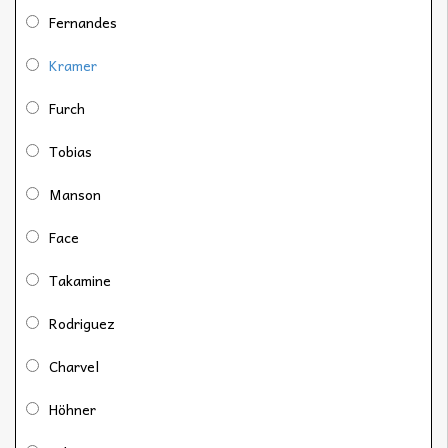
Fernandes
Kramer
Furch
Tobias
Manson
Face
Takamine
Rodriguez
Charvel
Höhner