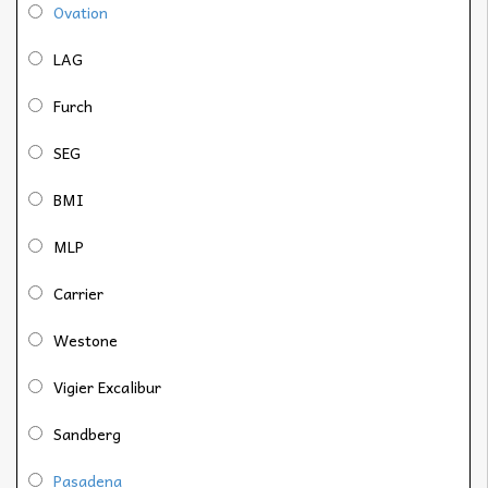
Ovation
LAG
Furch
SEG
BMI
MLP
Carrier
Westone
Vigier Excalibur
Sandberg
Pasadena