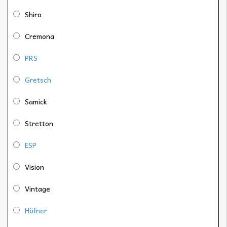
Shiro
Cremona
PRS
Gretsch
Samick
Stretton
ESP
Vision
Vintage
Höfner