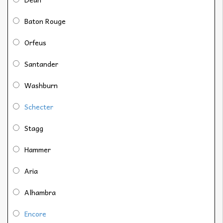
Baton Rouge
Orfeus
Santander
Washburn
Schecter
Stagg
Hammer
Aria
Alhambra
Encore