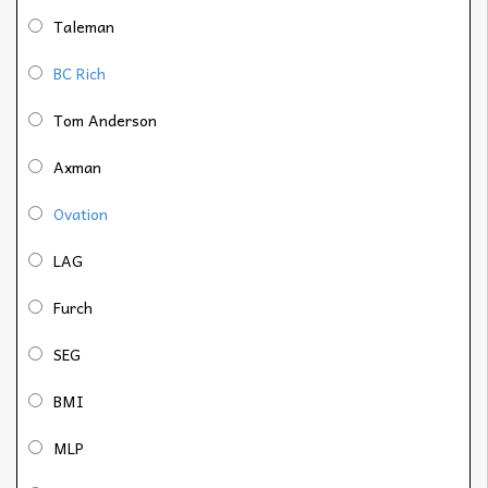
Taleman
BC Rich
Tom Anderson
Axman
Ovation
LAG
Furch
SEG
BMI
MLP