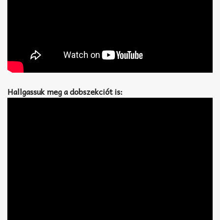
Hallgassuk meg a dobszekciót is: