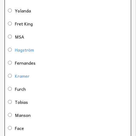
Yolanda
Fret King
MSA
Hagström
Fernandes
Kramer
Furch
Tobias
Manson
Face