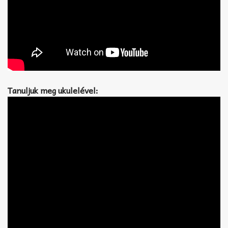
Tanuljuk meg ukulelével: