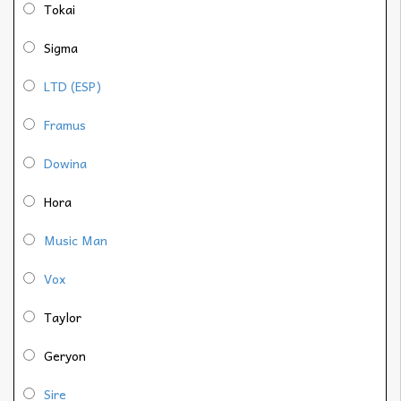
Tokai
Sigma
LTD (ESP)
Framus
Dowina
Hora
Music Man
Vox
Taylor
Geryon
Sire