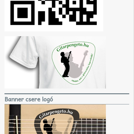
Banner csere logó