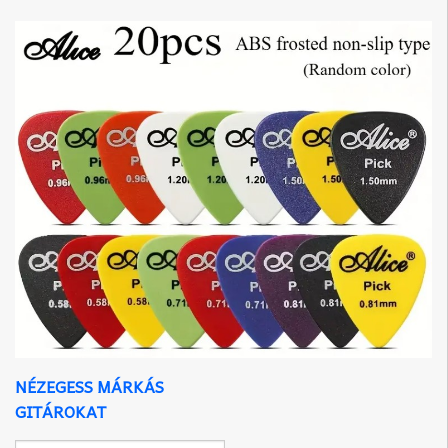
NÉZEGESS MÁRKÁS
GITÁROKAT