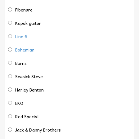
Fibenare
Kapok guitar
Line 6
Bohemian
Burns
Seasick Steve
Harley Benton
EKO
Red Special
Jack & Danny Brothers