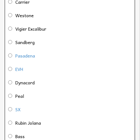
Carrier
Westone
Vigier Excalibur
Sandberg
Pasadena
EVH
Dynacord
Peal
SX
Rubin Jolana
Bass