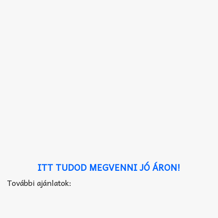
ITT TUDOD MEGVENNI JÓ ÁRON!
További ajánlatok: