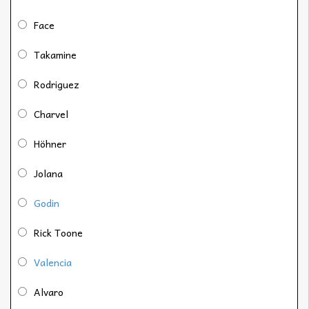
Face
Takamine
Rodriguez
Charvel
Höhner
Jolana
Godin
Rick Toone
Valencia
Alvaro