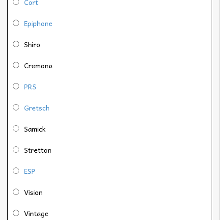
Cort
Epiphone
Shiro
Cremona
PRS
Gretsch
Samick
Stretton
ESP
Vision
Vintage