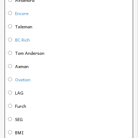
Encore
Taleman
BC Rich
Tom Anderson
Axman
Ovation
LAG
Furch
SEG
BMI