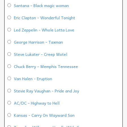
Santana - Black magic woman
Eric Clapton - Wonderful Tonight
Led Zeppelin - Whole Lotta Love
George Harrison - Taxman
Steve Lukater - Creep Motel
Chuck Berry - Memphis Tennessee
Van Halen - Eruption
Stevie Ray Vaughan - Pride and Joy
AC/DC - Highway to Hell
Kansas - Carry On Wayward Son