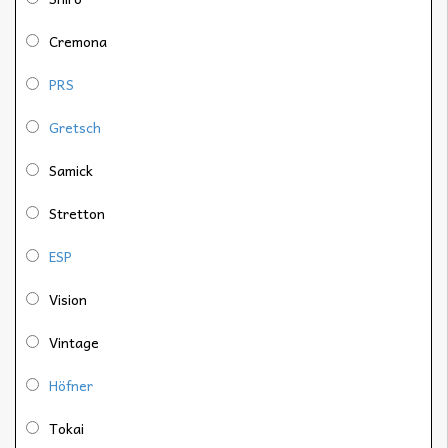
Cremona
PRS
Gretsch
Samick
Stretton
ESP
Vision
Vintage
Höfner
Tokai