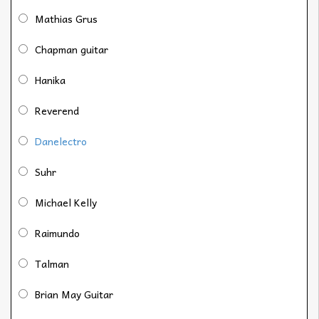
Mathias Grus
Chapman guitar
Hanika
Reverend
Danelectro
Suhr
Michael Kelly
Raimundo
Talman
Brian May Guitar