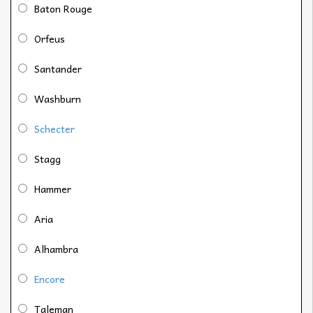
Baton Rouge
Orfeus
Santander
Washburn
Schecter
Stagg
Hammer
Aria
Alhambra
Encore
Taleman