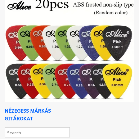
NÉZEGESS MÁRKÁS
GITÁROKAT