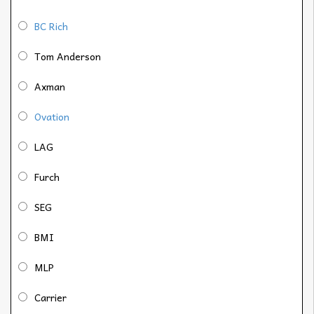
BC Rich
Tom Anderson
Axman
Ovation
LAG
Furch
SEG
BMI
MLP
Carrier