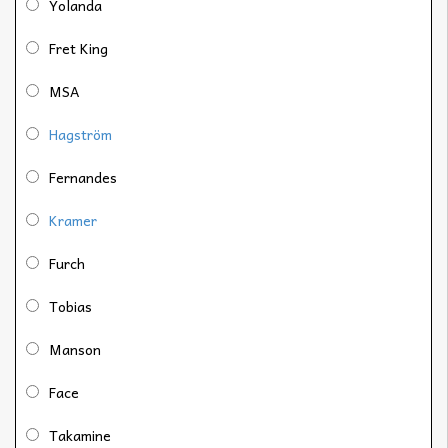
Yolanda
Fret King
MSA
Hagström
Fernandes
Kramer
Furch
Tobias
Manson
Face
Takamine