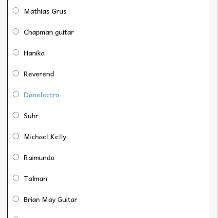
Mathias Grus
Chapman guitar
Hanika
Reverend
Danelectro
Suhr
Michael Kelly
Raimundo
Talman
Brian May Guitar