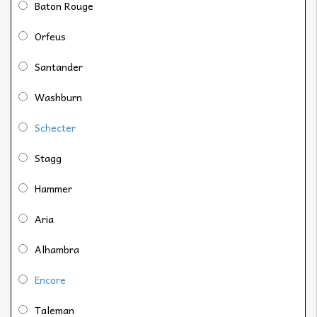
Baton Rouge
Orfeus
Santander
Washburn
Schecter
Stagg
Hammer
Aria
Alhambra
Encore
Taleman