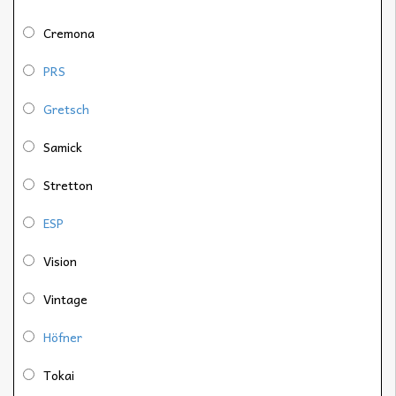
Cremona
PRS
Gretsch
Samick
Stretton
ESP
Vision
Vintage
Höfner
Tokai