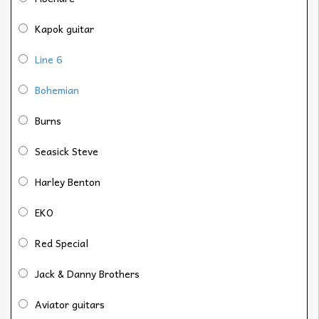
Kapok guitar
Line 6
Bohemian
Burns
Seasick Steve
Harley Benton
EKO
Red Special
Jack & Danny Brothers
Aviator guitars