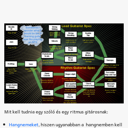
Mit kell tudnia egy szóló és egy ritmus gitárosnak:
Hangnemeket
, hiszen ugyanabban a hangnemben kell