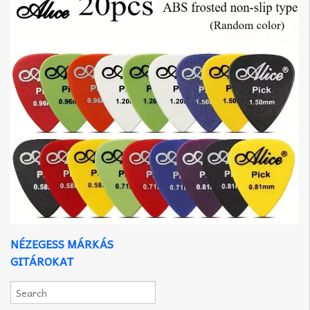
NÉZEGESS MÁRKÁS
GITÁROKAT