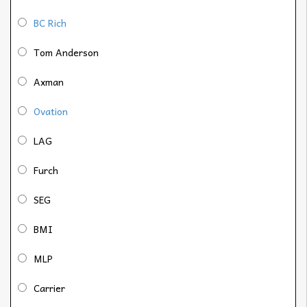
BC Rich
Tom Anderson
Axman
Ovation
LAG
Furch
SEG
BMI
MLP
Carrier