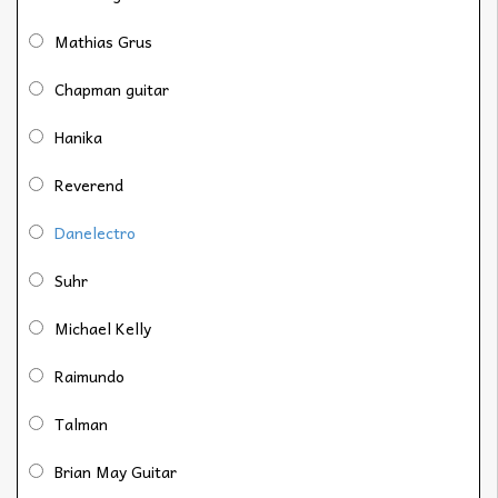
Mathias Grus
Chapman guitar
Hanika
Reverend
Danelectro
Suhr
Michael Kelly
Raimundo
Talman
Brian May Guitar