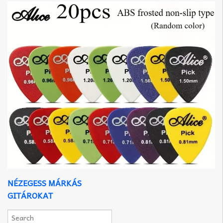
NÉZEGESS MÁRKÁS
GITÁROKAT