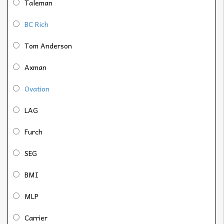
Taleman
BC Rich
Tom Anderson
Axman
Ovation
LAG
Furch
SEG
BMI
MLP
Carrier