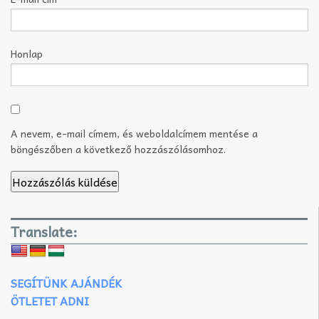
Honlap
A nevem, e-mail címem, és weboldalcímem mentése a
böngészőben a következő hozzászólásomhoz.
Translate:
SEGÍTÜNK AJÁNDÉK
ÖTLETET ADNI