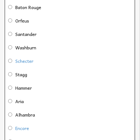
Baton Rouge
Orfeus
Santander
Washburn
Schecter
Stagg
Hammer
Aria
Alhambra
Encore