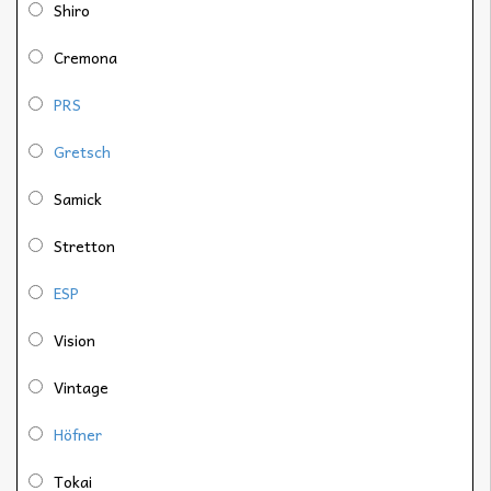
Shiro
Cremona
PRS
Gretsch
Samick
Stretton
ESP
Vision
Vintage
Höfner
Tokai