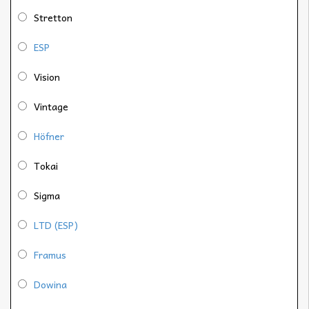
Stretton
ESP
Vision
Vintage
Höfner
Tokai
Sigma
LTD (ESP)
Framus
Dowina