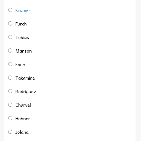
Kramer
Furch
Tobias
Manson
Face
Takamine
Rodriguez
Charvel
Höhner
Jolana