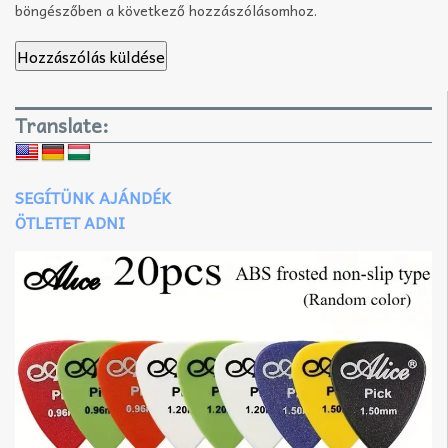
böngészőben a következő hozzászólásomhoz.
Translate:
SEGÍTÜNK AJÁNDÉK
ÖTLETET ADNI