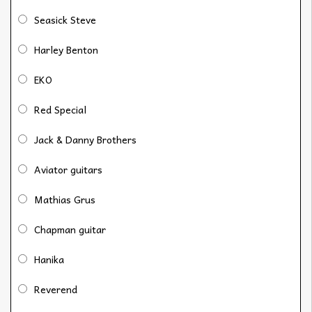
Seasick Steve
Harley Benton
EKO
Red Special
Jack & Danny Brothers
Aviator guitars
Mathias Grus
Chapman guitar
Hanika
Reverend