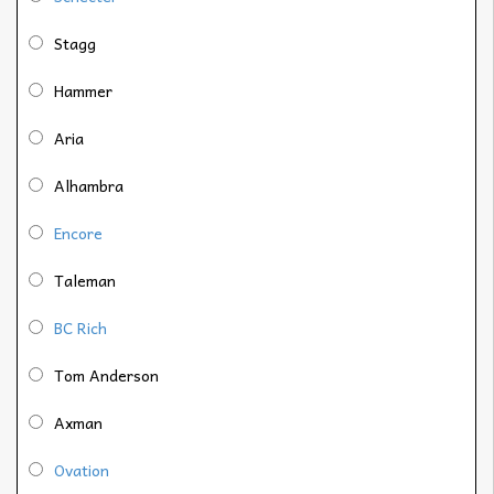
Stagg
Hammer
Aria
Alhambra
Encore
Taleman
BC Rich
Tom Anderson
Axman
Ovation