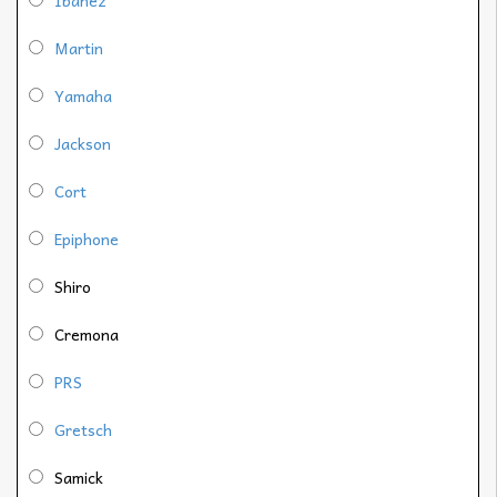
Martin
Yamaha
Jackson
Cort
Epiphone
Shiro
Cremona
PRS
Gretsch
Samick