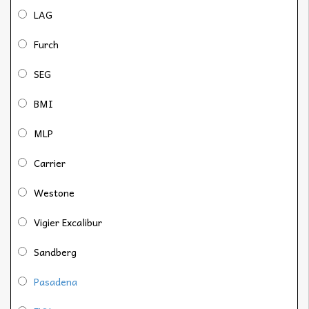
LAG
Furch
SEG
BMI
MLP
Carrier
Westone
Vigier Excalibur
Sandberg
Pasadena