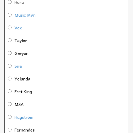
Hora
Music Man
Vox
Taylor
Geryon
Sire
Yolanda
Fret King
MSA
Hagström
Fernandes