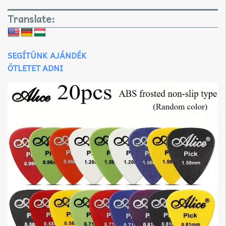
Translate:
SEGÍTÜNK AJÁNDÉK
ÖTLETET ADNI