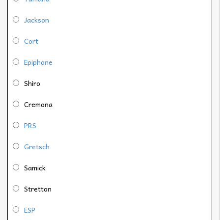
Jackson
Cort
Epiphone
Shiro
Cremona
PRS
Gretsch
Samick
Stretton
ESP