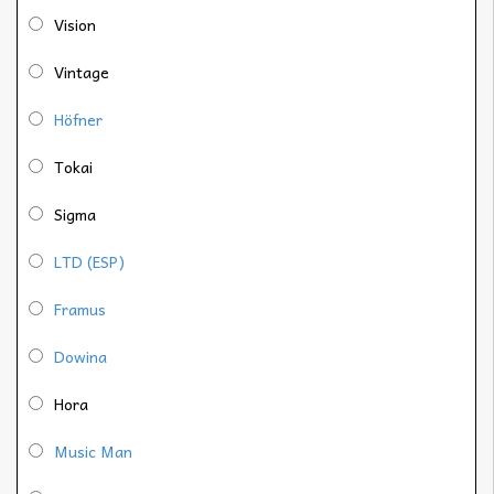
Vision
Vintage
Höfner
Tokai
Sigma
LTD (ESP)
Framus
Dowina
Hora
Music Man