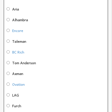
Aria
Alhambra
Encore
Taleman
BC Rich
Tom Anderson
Axman
Ovation
LAG
Furch