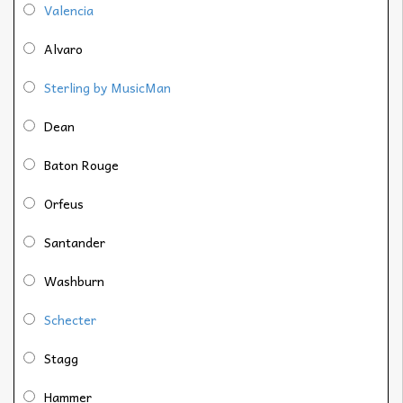
Valencia
Alvaro
Sterling by MusicMan
Dean
Baton Rouge
Orfeus
Santander
Washburn
Schecter
Stagg
Hammer