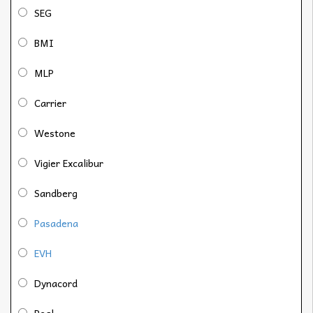
SEG
BMI
MLP
Carrier
Westone
Vigier Excalibur
Sandberg
Pasadena
EVH
Dynacord