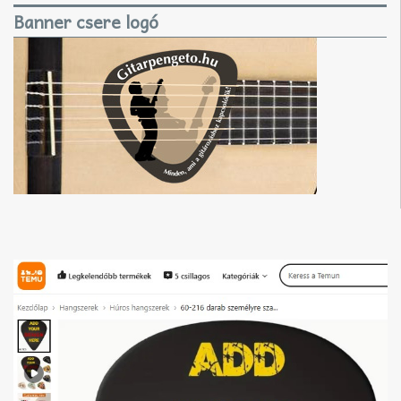
Banner csere logó