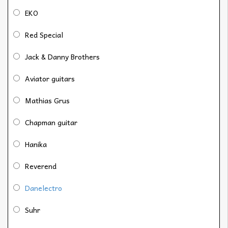
EKO
Red Special
Jack & Danny Brothers
Aviator guitars
Mathias Grus
Chapman guitar
Hanika
Reverend
Danelectro
Suhr