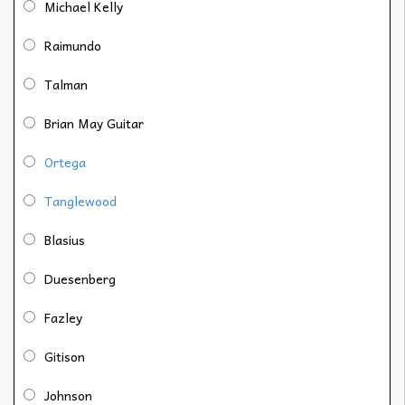
Michael Kelly
Raimundo
Talman
Brian May Guitar
Ortega
Tanglewood
Blasius
Duesenberg
Fazley
Gitison
Johnson