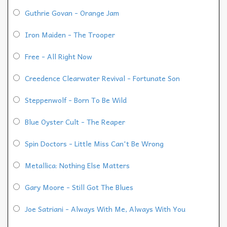
Guthrie Govan - Orange Jam
Iron Maiden - The Trooper
Free - All Right Now
Creedence Clearwater Revival - Fortunate Son
Steppenwolf - Born To Be Wild
Blue Oyster Cult - The Reaper
Spin Doctors - Little Miss Can't Be Wrong
Metallica: Nothing Else Matters
Gary Moore - Still Got The Blues
Joe Satriani - Always With Me, Always With You