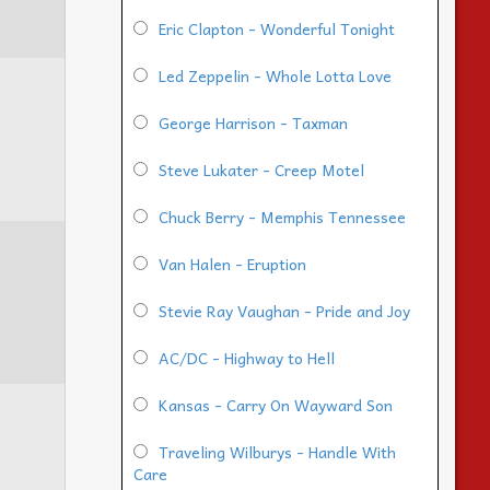
Eric Clapton - Wonderful Tonight
Led Zeppelin - Whole Lotta Love
George Harrison - Taxman
Steve Lukater - Creep Motel
Chuck Berry - Memphis Tennessee
Van Halen - Eruption
Stevie Ray Vaughan - Pride and Joy
AC/DC - Highway to Hell
Kansas - Carry On Wayward Son
Traveling Wilburys - Handle With
Care