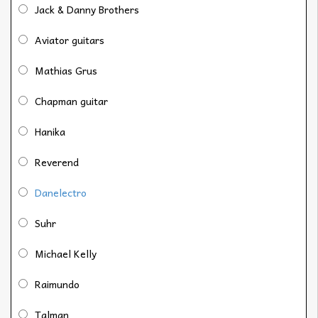
Jack & Danny Brothers
Aviator guitars
Mathias Grus
Chapman guitar
Hanika
Reverend
Danelectro
Suhr
Michael Kelly
Raimundo
Talman