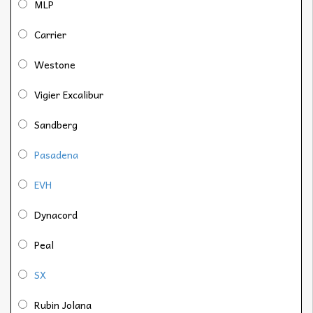
MLP
Carrier
Westone
Vigier Excalibur
Sandberg
Pasadena
EVH
Dynacord
Peal
SX
Rubin Jolana