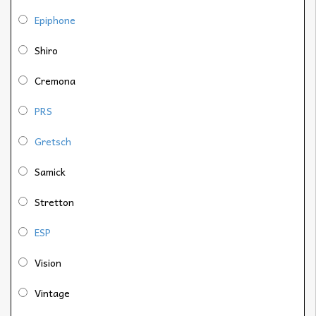
Epiphone
Shiro
Cremona
PRS
Gretsch
Samick
Stretton
ESP
Vision
Vintage