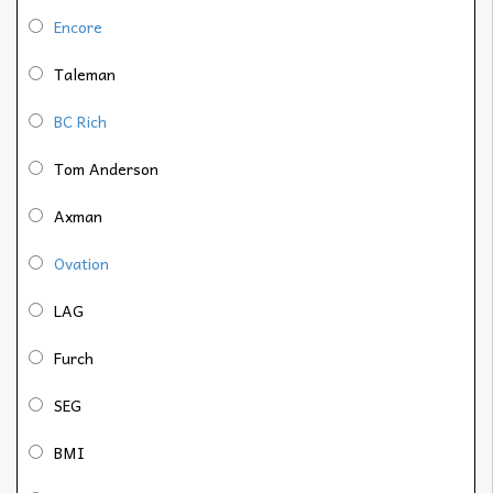
Encore
Taleman
BC Rich
Tom Anderson
Axman
Ovation
LAG
Furch
SEG
BMI