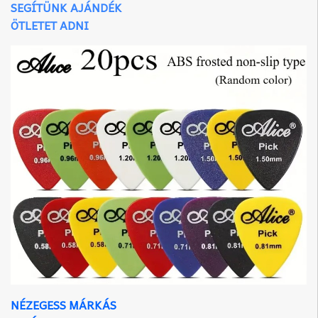
SEGÍTÜNK AJÁNDÉK
ÖTLETET ADNI
NÉZEGESS MÁRKÁS