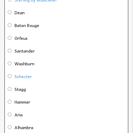
Dean
Baton Rouge
Orfeus
Santander
Washburn
Schecter
Stagg
Hammer
Aria
Alhambra