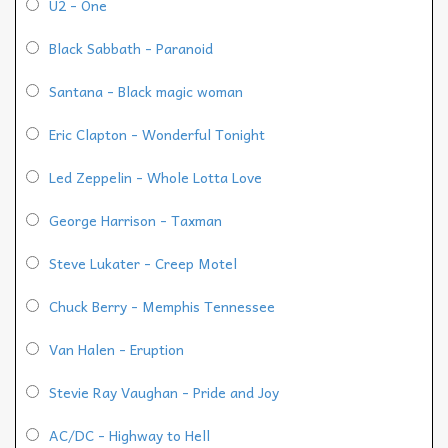
U2 - One
Black Sabbath - Paranoid
Santana - Black magic woman
Eric Clapton - Wonderful Tonight
Led Zeppelin - Whole Lotta Love
George Harrison - Taxman
Steve Lukater - Creep Motel
Chuck Berry - Memphis Tennessee
Van Halen - Eruption
Stevie Ray Vaughan - Pride and Joy
AC/DC - Highway to Hell