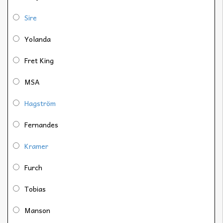
Sire
Yolanda
Fret King
MSA
Hagström
Fernandes
Kramer
Furch
Tobias
Manson