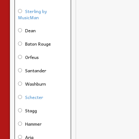
Sterling by
MusicMan
Dean
Baton Rouge
Orfeus
Santander
Washburn
Schecter
Stagg
Hammer
Aria