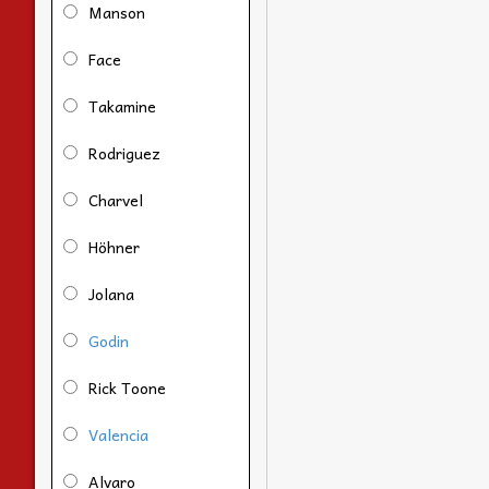
Manson
Face
Takamine
Rodriguez
Charvel
Höhner
Jolana
Godin
Rick Toone
Valencia
Alvaro