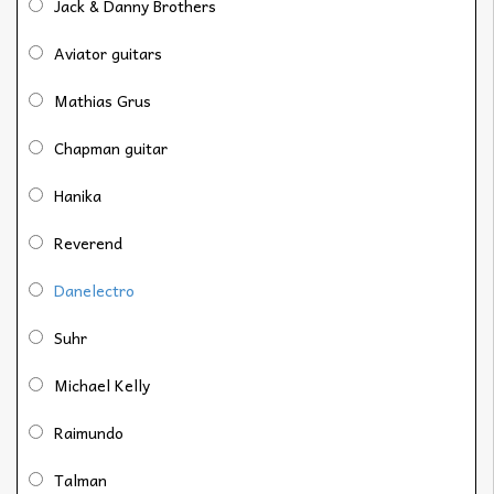
Jack & Danny Brothers
Aviator guitars
Mathias Grus
Chapman guitar
Hanika
Reverend
Danelectro
Suhr
Michael Kelly
Raimundo
Talman