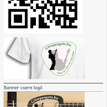
Banner csere logó