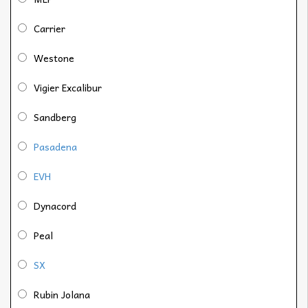
Carrier
Westone
Vigier Excalibur
Sandberg
Pasadena
EVH
Dynacord
Peal
SX
Rubin Jolana