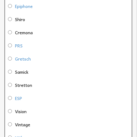
Epiphone
Shiro
Cremona
PRS
Gretsch
Samick
Stretton
ESP
Vision
Vintage