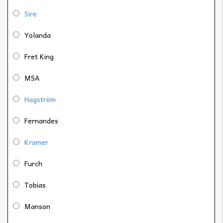
Sire
Yolanda
Fret King
MSA
Hagström
Fernandes
Kramer
Furch
Tobias
Manson