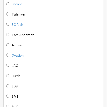
Encore
Taleman
BC Rich
Tom Anderson
Axman
Ovation
LAG
Furch
SEG
BMI
MLP