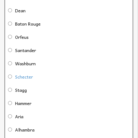
Dean
Baton Rouge
Orfeus
Santander
Washburn
Schecter
Stagg
Hammer
Aria
Alhambra