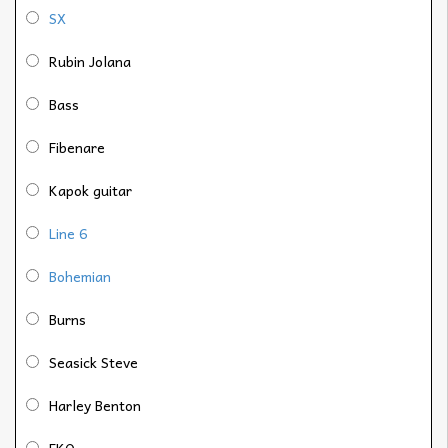
SX
Rubin Jolana
Bass
Fibenare
Kapok guitar
Line 6
Bohemian
Burns
Seasick Steve
Harley Benton