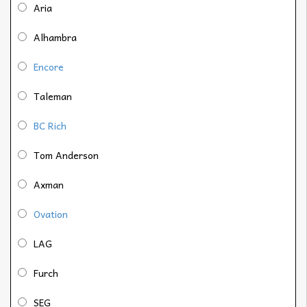
Aria
Alhambra
Encore
Taleman
BC Rich
Tom Anderson
Axman
Ovation
LAG
Furch
SEG