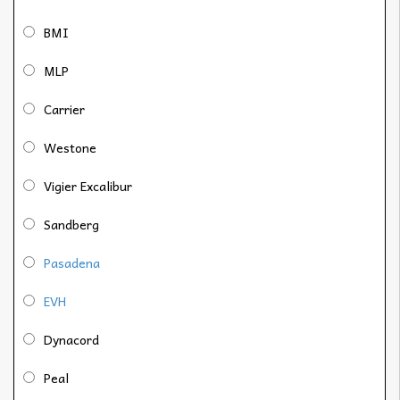
BMI
MLP
Carrier
Westone
Vigier Excalibur
Sandberg
Pasadena
EVH
Dynacord
Peal