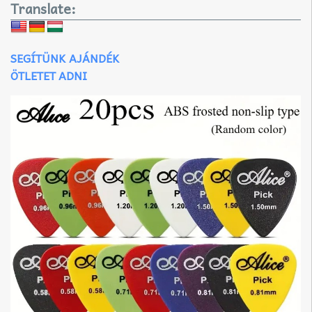
Translate:
SEGÍTÜNK AJÁNDÉK
ÖTLETET ADNI