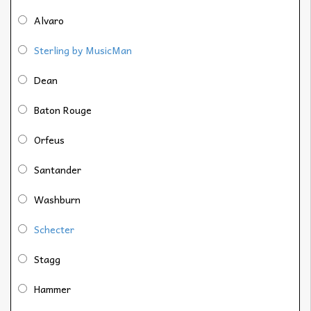
Alvaro
Sterling by MusicMan
Dean
Baton Rouge
Orfeus
Santander
Washburn
Schecter
Stagg
Hammer