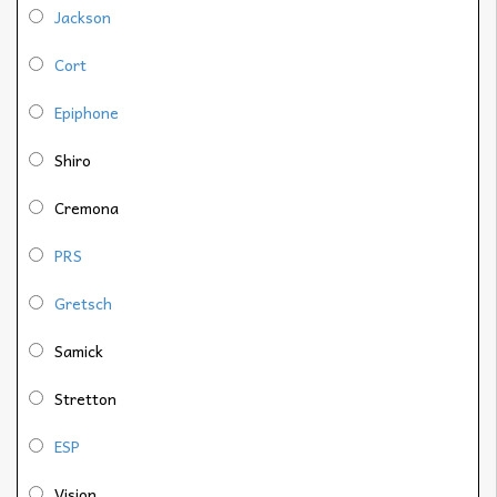
Jackson
Cort
Epiphone
Shiro
Cremona
PRS
Gretsch
Samick
Stretton
ESP
Vision