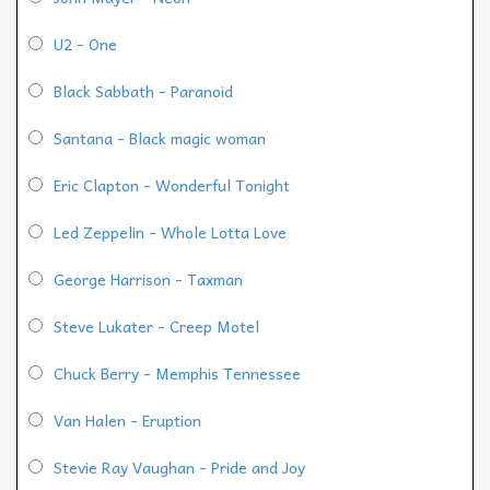
U2 - One
Black Sabbath - Paranoid
Santana - Black magic woman
Eric Clapton - Wonderful Tonight
Led Zeppelin - Whole Lotta Love
George Harrison - Taxman
Steve Lukater - Creep Motel
Chuck Berry - Memphis Tennessee
Van Halen - Eruption
Stevie Ray Vaughan - Pride and Joy