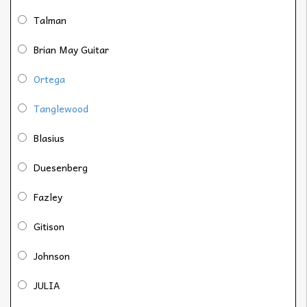
Talman
Brian May Guitar
Ortega
Tanglewood
Blasius
Duesenberg
Fazley
Gitison
Johnson
JULIA