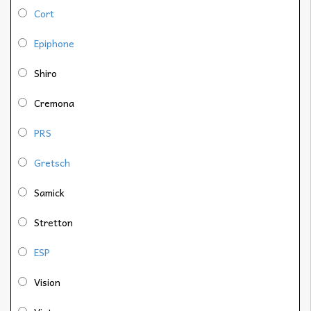
Cort
Epiphone
Shiro
Cremona
PRS
Gretsch
Samick
Stretton
ESP
Vision