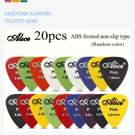
SEGÍTÜNK AJÁNDÉK
ÖTLETET ADNI