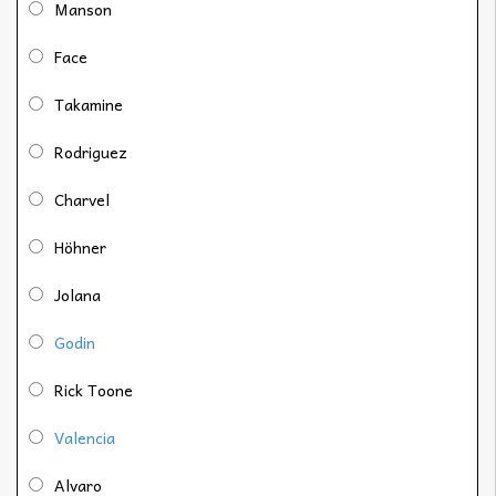
Manson
Face
Takamine
Rodriguez
Charvel
Höhner
Jolana
Godin
Rick Toone
Valencia
Alvaro