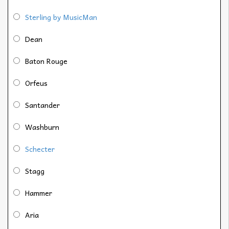
Sterling by MusicMan
Dean
Baton Rouge
Orfeus
Santander
Washburn
Schecter
Stagg
Hammer
Aria