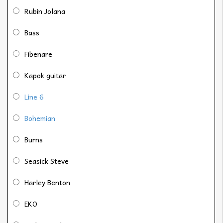
Rubin Jolana
Bass
Fibenare
Kapok guitar
Line 6
Bohemian
Burns
Seasick Steve
Harley Benton
EKO