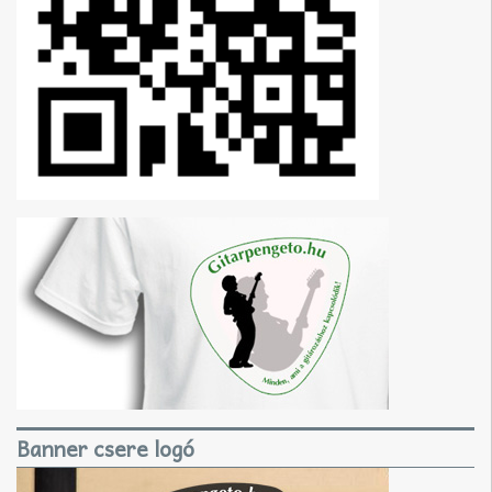
Banner csere logó