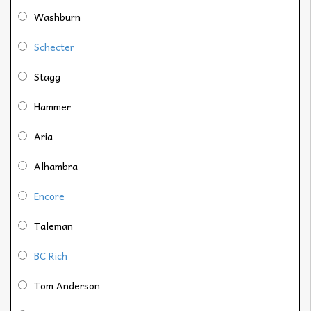
Washburn
Schecter
Stagg
Hammer
Aria
Alhambra
Encore
Taleman
BC Rich
Tom Anderson