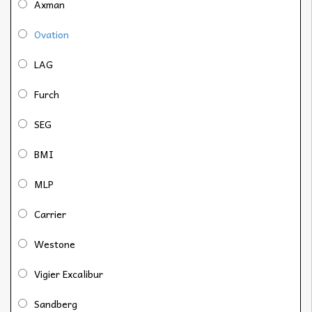
Axman
Ovation
LAG
Furch
SEG
BMI
MLP
Carrier
Westone
Vigier Excalibur
Sandberg