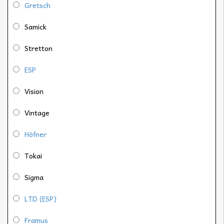
Gretsch
Samick
Stretton
ESP
Vision
Vintage
Höfner
Tokai
Sigma
LTD (ESP)
Framus