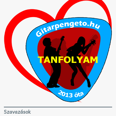
Szavazások