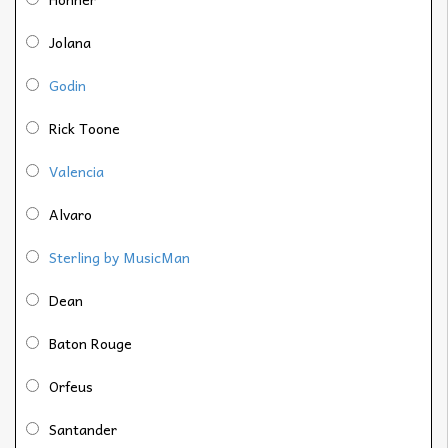
Jolana
Godin
Rick Toone
Valencia
Alvaro
Sterling by MusicMan
Dean
Baton Rouge
Orfeus
Santander