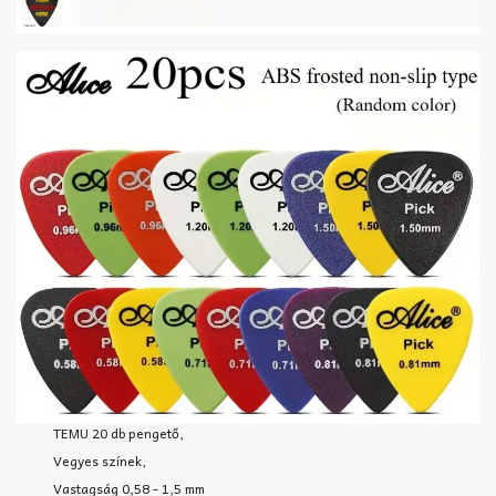
TEMU 20 db pengető,
Vegyes színek,
Vastagság 0,58 - 1,5 mm