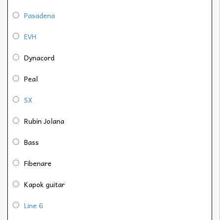
Pasadena
EVH
Dynacord
Peal
SX
Rubin Jolana
Bass
Fibenare
Kapok guitar
Line 6