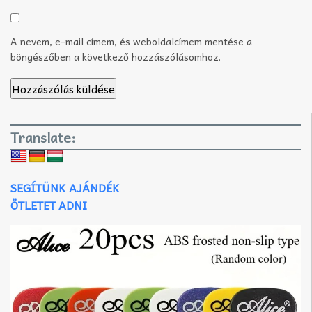
A nevem, e-mail címem, és weboldalcímem mentése a
böngészőben a következő hozzászólásomhoz.
Translate:
SEGÍTÜNK AJÁNDÉK
ÖTLETET ADNI