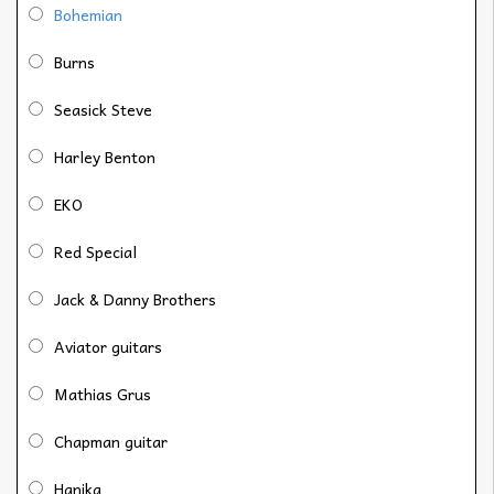
Bohemian
Burns
Seasick Steve
Harley Benton
EKO
Red Special
Jack & Danny Brothers
Aviator guitars
Mathias Grus
Chapman guitar
Hanika