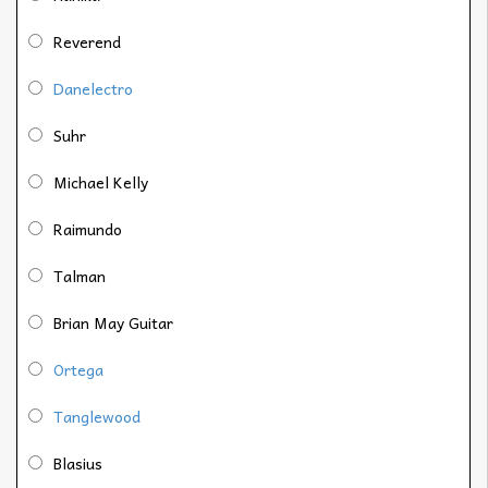
Reverend
Danelectro
Suhr
Michael Kelly
Raimundo
Talman
Brian May Guitar
Ortega
Tanglewood
Blasius