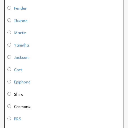
Fender
Ibanez
Martin
Yamaha
Jackson
Cort
Epiphone
Shiro
Cremona
PRS