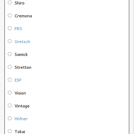
Shiro
Cremona
PRS
Gretsch
Samick
Stretton
ESP
Vision
Vintage
Höfner
Tokai