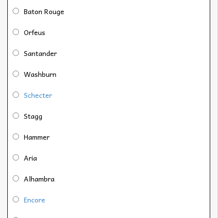
Baton Rouge
Orfeus
Santander
Washburn
Schecter
Stagg
Hammer
Aria
Alhambra
Encore