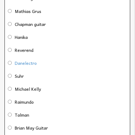
Mathias Grus
Chapman guitar
Hanika
Reverend
Danelectro
Suhr
Michael Kelly
Raimundo
Talman
Brian May Guitar