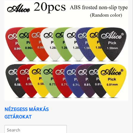
NÉZEGESS MÁRKÁS
GITÁROKAT