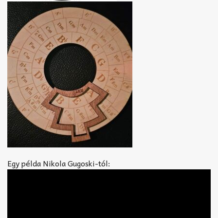
Egy példa Nikola Gugoski-tól: