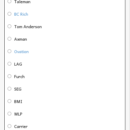
Taleman
BC Rich
Tom Anderson
Axman
Ovation
LAG
Furch
SEG
BMI
MLP
Carrier