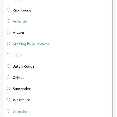
Rick Toone
Valencia
Alvaro
Sterling by MusicMan
Dean
Baton Rouge
Orfeus
Santander
Washburn
Schecter