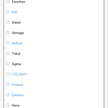
Stretton
ESP
Vision
Vintage
Höfner
Tokai
Sigma
LTD (ESP)
Framus
Dowina
Hora