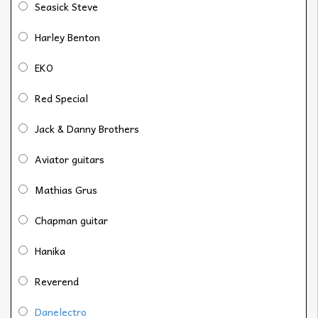
Seasick Steve
Harley Benton
EKO
Red Special
Jack & Danny Brothers
Aviator guitars
Mathias Grus
Chapman guitar
Hanika
Reverend
Danelectro