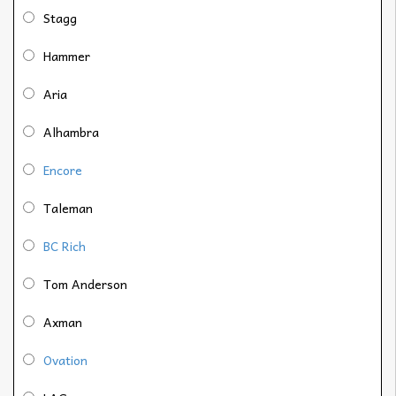
Stagg
Hammer
Aria
Alhambra
Encore
Taleman
BC Rich
Tom Anderson
Axman
Ovation