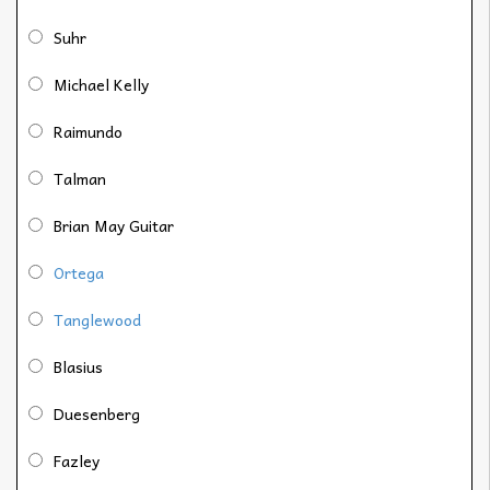
Suhr
Michael Kelly
Raimundo
Talman
Brian May Guitar
Ortega
Tanglewood
Blasius
Duesenberg
Fazley