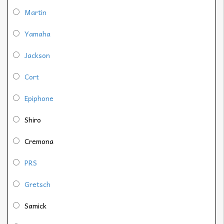
Martin
Yamaha
Jackson
Cort
Epiphone
Shiro
Cremona
PRS
Gretsch
Samick