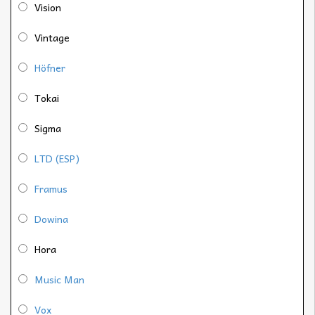
Vision
Vintage
Höfner
Tokai
Sigma
LTD (ESP)
Framus
Dowina
Hora
Music Man
Vox