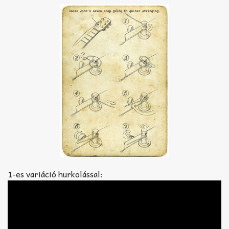
1-es variáció hurkolással: