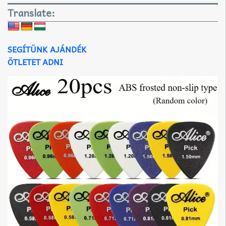
Translate:
SEGÍTÜNK AJÁNDÉK
ÖTLETET ADNI