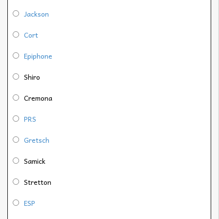
Jackson
Cort
Epiphone
Shiro
Cremona
PRS
Gretsch
Samick
Stretton
ESP