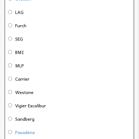
LAG
Furch
SEG
BMI
MLP
Carrier
Westone
Vigier Excalibur
Sandberg
Pasadena