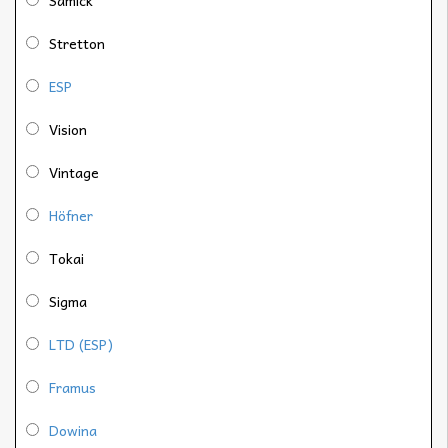
Stretton
ESP
Vision
Vintage
Höfner
Tokai
Sigma
LTD (ESP)
Framus
Dowina