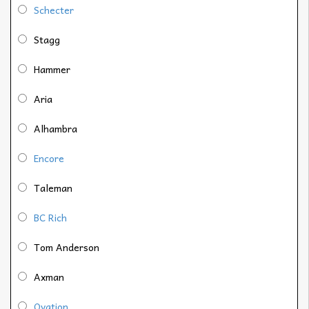
Schecter
Stagg
Hammer
Aria
Alhambra
Encore
Taleman
BC Rich
Tom Anderson
Axman
Ovation