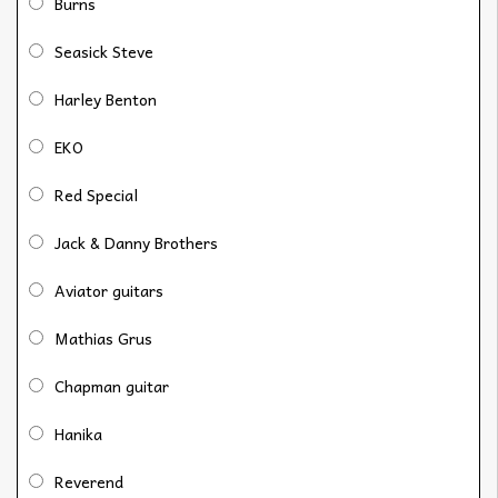
Burns
Seasick Steve
Harley Benton
EKO
Red Special
Jack & Danny Brothers
Aviator guitars
Mathias Grus
Chapman guitar
Hanika
Reverend