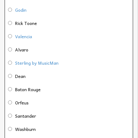
Godin
Rick Toone
Valencia
Alvaro
Sterling by MusicMan
Dean
Baton Rouge
Orfeus
Santander
Washburn