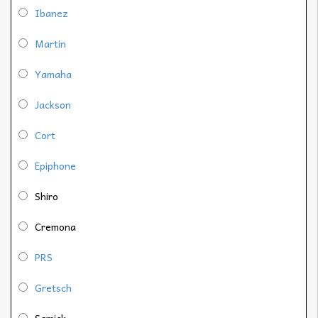
Ibanez
Martin
Yamaha
Jackson
Cort
Epiphone
Shiro
Cremona
PRS
Gretsch
Samick