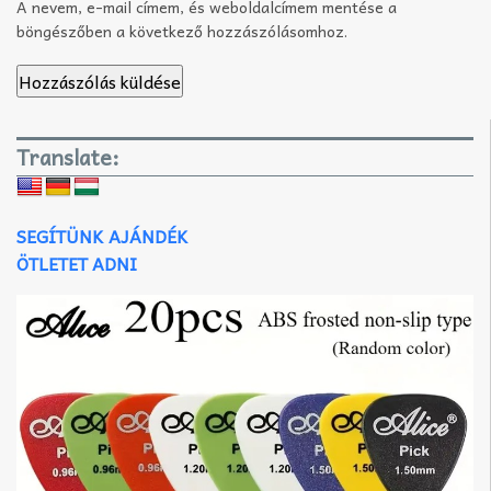
A nevem, e-mail címem, és weboldalcímem mentése a
böngészőben a következő hozzászólásomhoz.
Translate:
SEGÍTÜNK AJÁNDÉK
ÖTLETET ADNI