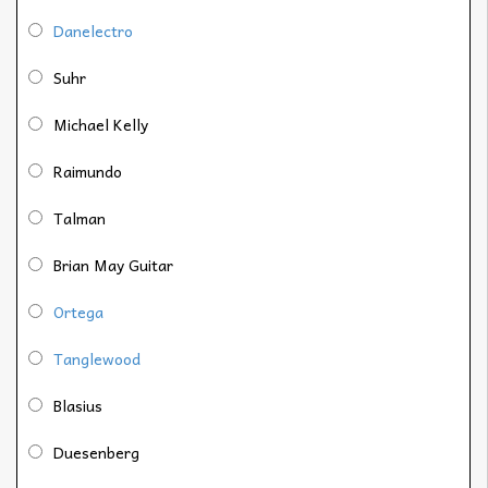
Danelectro
Suhr
Michael Kelly
Raimundo
Talman
Brian May Guitar
Ortega
Tanglewood
Blasius
Duesenberg