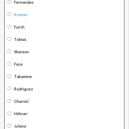
Fernandes
Kramer
Furch
Tobias
Manson
Face
Takamine
Rodriguez
Charvel
Höhner
Jolana