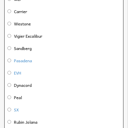
Carrier
Westone
Vigier Excalibur
Sandberg
Pasadena
EVH
Dynacord
Peal
SX
Rubin Jolana