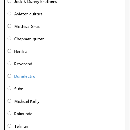
Jack & Danny Brothers
Aviator guitars
Mathias Grus
Chapman guitar
Hanika
Reverend
Danelectro
Suhr
Michael Kelly
Raimundo
Talman