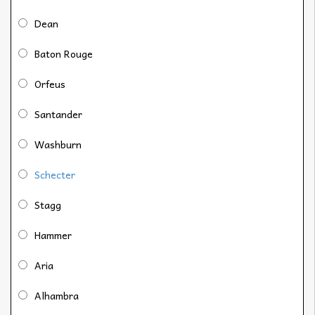
Dean
Baton Rouge
Orfeus
Santander
Washburn
Schecter
Stagg
Hammer
Aria
Alhambra