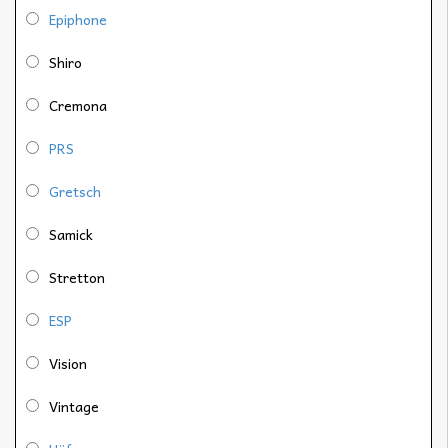
Epiphone
Shiro
Cremona
PRS
Gretsch
Samick
Stretton
ESP
Vision
Vintage