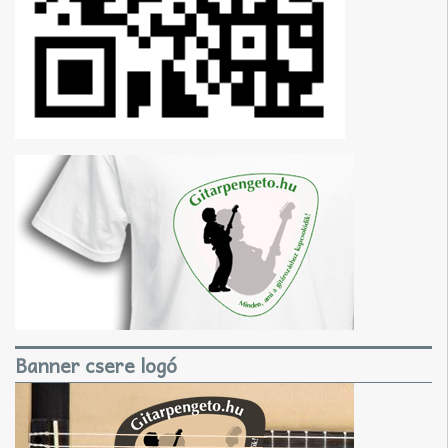
Banner csere logó