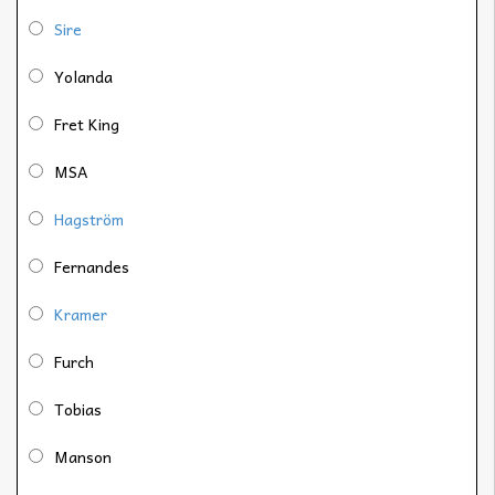
Sire
Yolanda
Fret King
MSA
Hagström
Fernandes
Kramer
Furch
Tobias
Manson