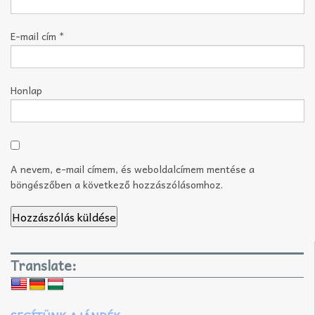
E-mail cím
*
Honlap
A nevem, e-mail címem, és weboldalcímem mentése a
böngészőben a következő hozzászólásomhoz.
Translate: