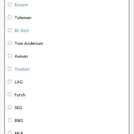
Encore
Taleman
BC Rich
Tom Anderson
Axman
Ovation
LAG
Furch
SEG
BMI
MLP