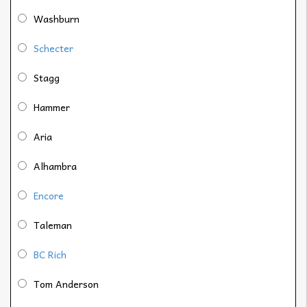
Washburn
Schecter
Stagg
Hammer
Aria
Alhambra
Encore
Taleman
BC Rich
Tom Anderson