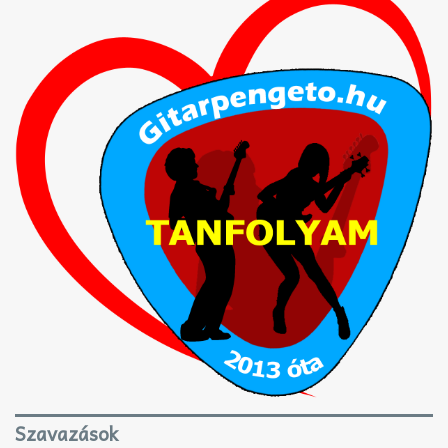
Szavazások