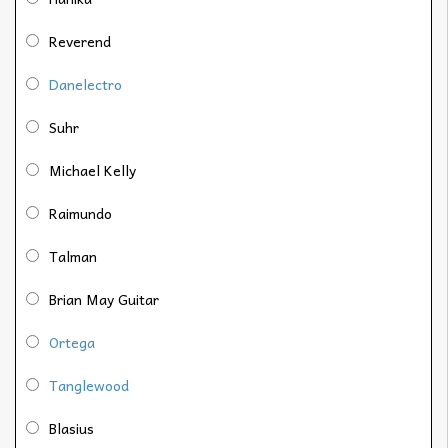
Reverend
Danelectro
Suhr
Michael Kelly
Raimundo
Talman
Brian May Guitar
Ortega
Tanglewood
Blasius