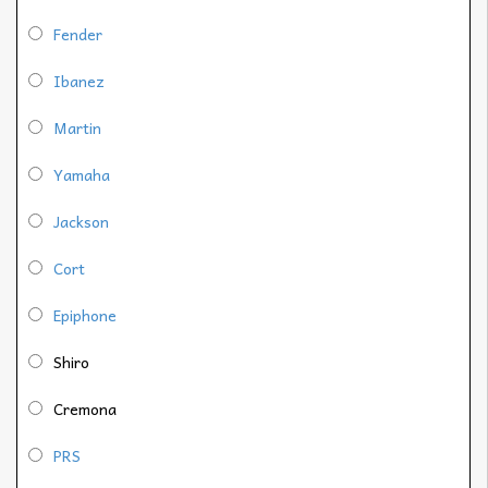
Fender
Ibanez
Martin
Yamaha
Jackson
Cort
Epiphone
Shiro
Cremona
PRS