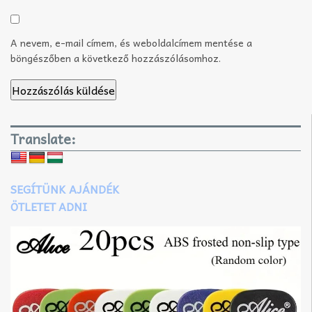
A nevem, e-mail címem, és weboldalcímem mentése a
böngészőben a következő hozzászólásomhoz.
Translate:
SEGÍTÜNK AJÁNDÉK
ÖTLETET ADNI