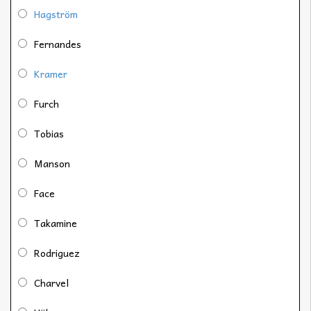
Hagström
Fernandes
Kramer
Furch
Tobias
Manson
Face
Takamine
Rodriguez
Charvel