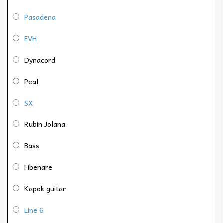
Pasadena
EVH
Dynacord
Peal
SX
Rubin Jolana
Bass
Fibenare
Kapok guitar
Line 6