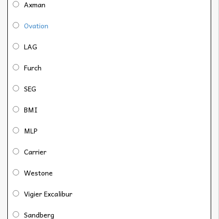
Axman
Ovation
LAG
Furch
SEG
BMI
MLP
Carrier
Westone
Vigier Excalibur
Sandberg