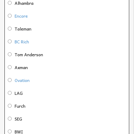
Alhambra
Encore
Taleman
BC Rich
Tom Anderson
Axman
Ovation
LAG
Furch
SEG
BMI