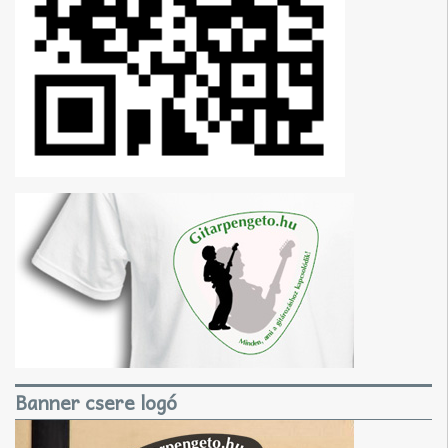
Banner csere logó