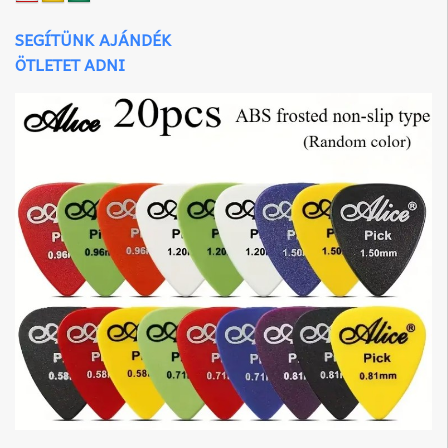
SEGÍTÜNK AJÁNDÉK
ÖTLETET ADNI