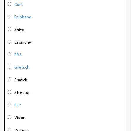
Cort
Epiphone
Shiro
Cremona
PRS
Gretsch
Samick
Stretton
ESP
Vision
Vintage