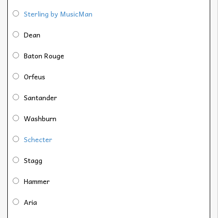
Sterling by MusicMan
Dean
Baton Rouge
Orfeus
Santander
Washburn
Schecter
Stagg
Hammer
Aria