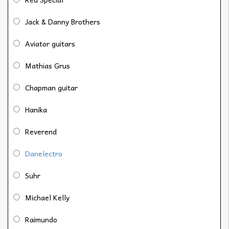
Jack & Danny Brothers
Aviator guitars
Mathias Grus
Chapman guitar
Hanika
Reverend
Danelectro
Suhr
Michael Kelly
Raimundo