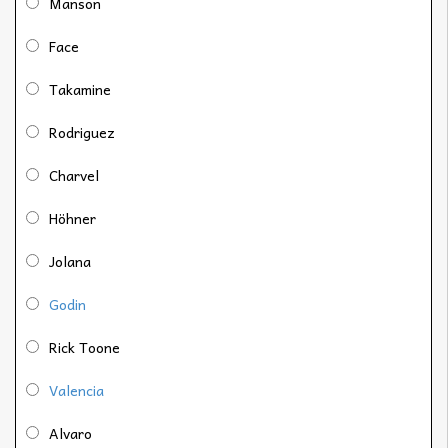
Manson
Face
Takamine
Rodriguez
Charvel
Höhner
Jolana
Godin
Rick Toone
Valencia
Alvaro