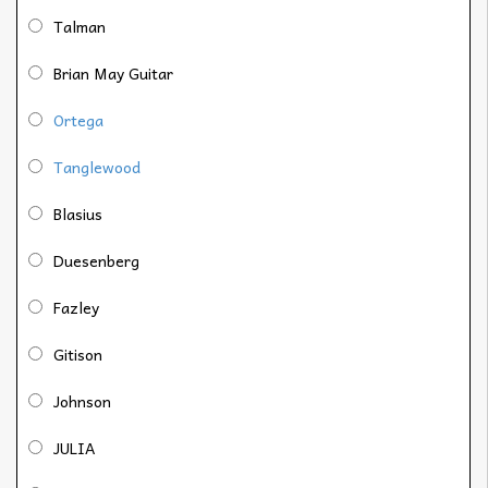
Talman
Brian May Guitar
Ortega
Tanglewood
Blasius
Duesenberg
Fazley
Gitison
Johnson
JULIA