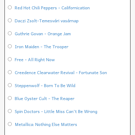
Red Hot Chili Peppers - Californication
Daczi Zsolt-Temesvári vasárnap
Guthrie Govan - Orange Jam
Iron Maiden - The Trooper
Free - All Right Now
Creedence Clearwater Revival - Fortunate Son
Steppenwolf - Born To Be Wild
Blue Oyster Cult - The Reaper
Spin Doctors - Little Miss Can't Be Wrong
Metallica: Nothing Else Matters