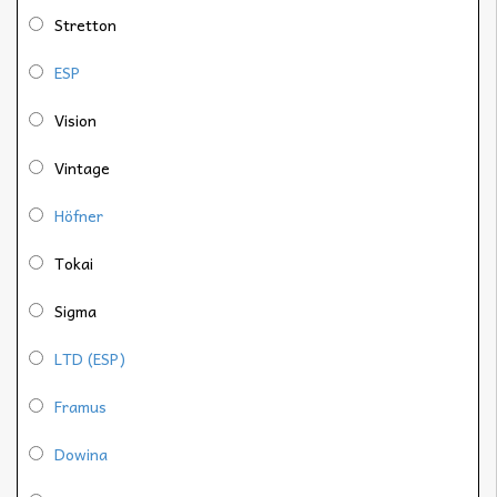
Stretton
ESP
Vision
Vintage
Höfner
Tokai
Sigma
LTD (ESP)
Framus
Dowina