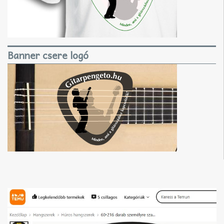
Banner csere logó