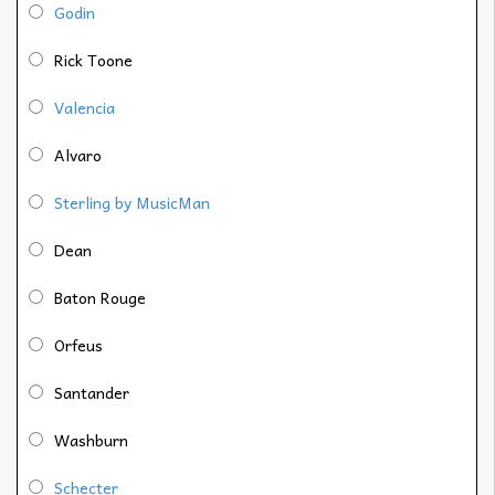
Godin
Rick Toone
Valencia
Alvaro
Sterling by MusicMan
Dean
Baton Rouge
Orfeus
Santander
Washburn
Schecter