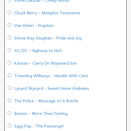
Chuck Berry - Memphis Tennessee
Van Halen - Eruption
Stevie Ray Vaughan - Pride and Joy
AC/DC - Highway to Hell
Kansas - Carry On Wayward Son
Traveling Wilburys - Handle With Care
Lynyrd Skynyrd - Sweet Home Alabama
The Police - Message In A Bottle
Boston - More Than Feeling
Iggy Pop - The Passenger