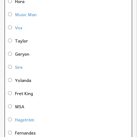
Hora
Music Man
Vox
Taylor
Geryon
Sire
Yolanda
Fret King
MSA
Hagström
Fernandes