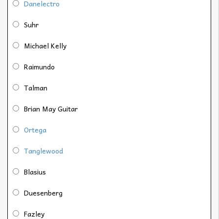
Danelectro
Suhr
Michael Kelly
Raimundo
Talman
Brian May Guitar
Ortega
Tanglewood
Blasius
Duesenberg
Fazley