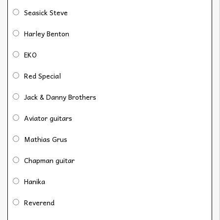
Seasick Steve
Harley Benton
EKO
Red Special
Jack & Danny Brothers
Aviator guitars
Mathias Grus
Chapman guitar
Hanika
Reverend