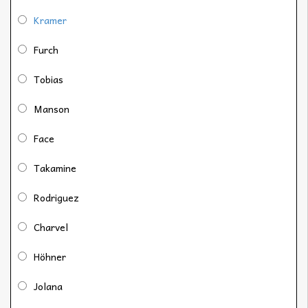
Kramer
Furch
Tobias
Manson
Face
Takamine
Rodriguez
Charvel
Höhner
Jolana