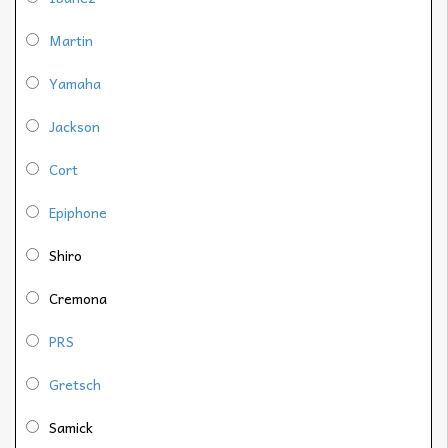
Martin
Yamaha
Jackson
Cort
Epiphone
Shiro
Cremona
PRS
Gretsch
Samick