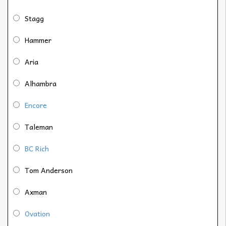
Stagg
Hammer
Aria
Alhambra
Encore
Taleman
BC Rich
Tom Anderson
Axman
Ovation