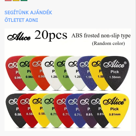
SEGÍTÜNK AJÁNDÉK
ÖTLETET ADNI