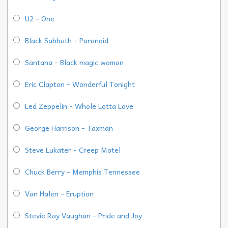
U2 - One
Black Sabbath - Paranoid
Santana - Black magic woman
Eric Clapton - Wonderful Tonight
Led Zeppelin - Whole Lotta Love
George Harrison - Taxman
Steve Lukater - Creep Motel
Chuck Berry - Memphis Tennessee
Van Halen - Eruption
Stevie Ray Vaughan - Pride and Joy