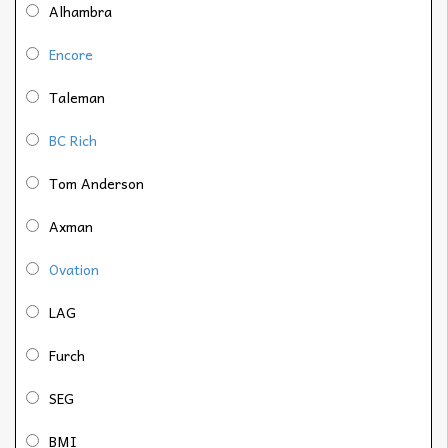
Alhambra
Encore
Taleman
BC Rich
Tom Anderson
Axman
Ovation
LAG
Furch
SEG
BMI