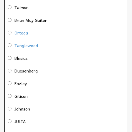
Talman
Brian May Guitar
Ortega
Tanglewood
Blasius
Duesenberg
Fazley
Gitison
Johnson
JULIA