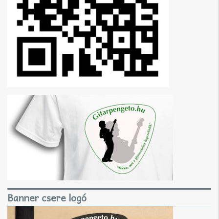
Banner csere logó