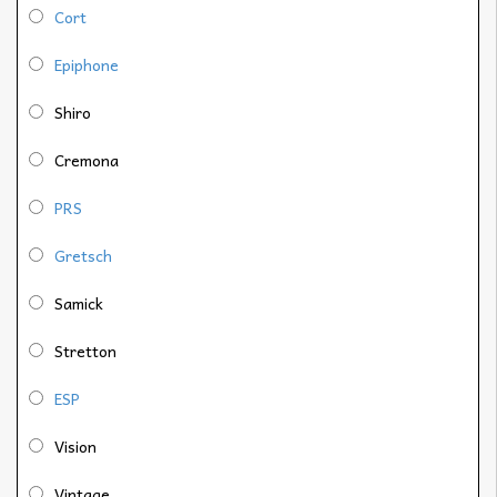
Cort
Epiphone
Shiro
Cremona
PRS
Gretsch
Samick
Stretton
ESP
Vision
Vintage