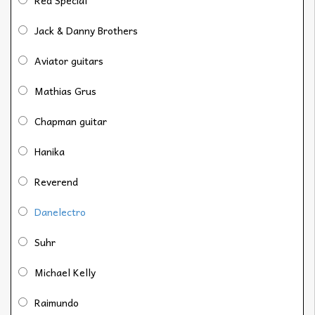
Jack & Danny Brothers
Aviator guitars
Mathias Grus
Chapman guitar
Hanika
Reverend
Danelectro
Suhr
Michael Kelly
Raimundo