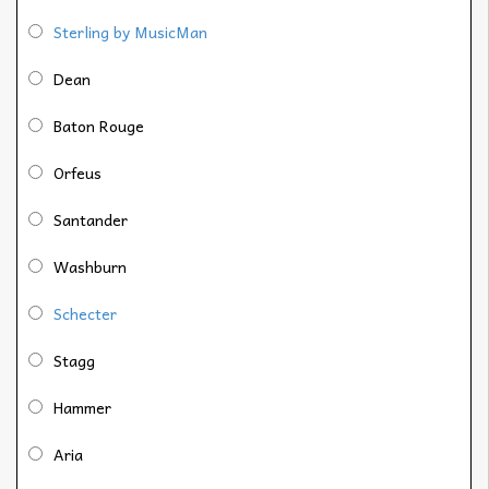
Sterling by MusicMan
Dean
Baton Rouge
Orfeus
Santander
Washburn
Schecter
Stagg
Hammer
Aria