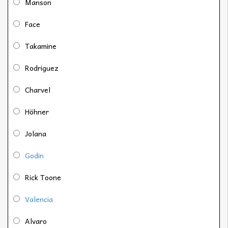
Manson
Face
Takamine
Rodriguez
Charvel
Höhner
Jolana
Godin
Rick Toone
Valencia
Alvaro