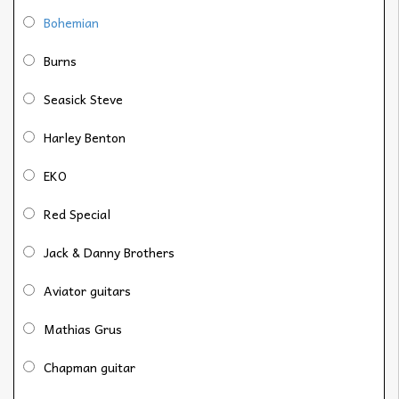
Bohemian
Burns
Seasick Steve
Harley Benton
EKO
Red Special
Jack & Danny Brothers
Aviator guitars
Mathias Grus
Chapman guitar