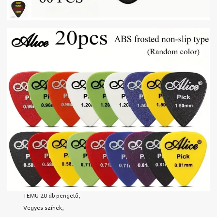
TEMU 20 db pengető,
Vegyes színek,