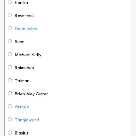
Hanika
Reverend
Danelectro
Suhr
Michael Kelly
Raimundo
Talman
Brian May Guitar
Ortega
Tanglewood
Blasius