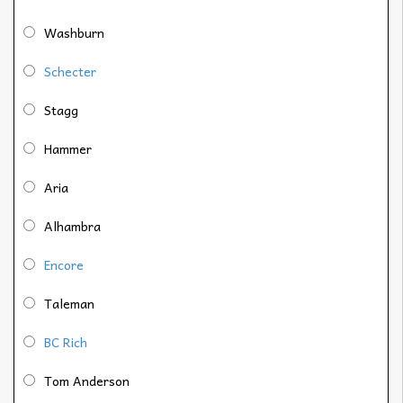
Washburn
Schecter
Stagg
Hammer
Aria
Alhambra
Encore
Taleman
BC Rich
Tom Anderson