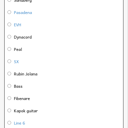
Sandberg
Pasadena
EVH
Dynacord
Peal
SX
Rubin Jolana
Bass
Fibenare
Kapok guitar
Line 6