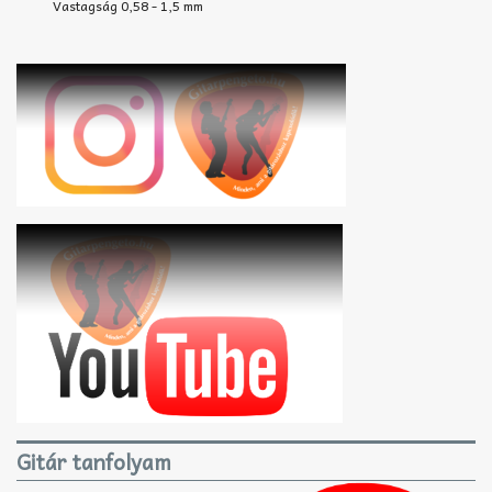
Vastagság 0,58 - 1,5 mm
Gitár tanfolyam