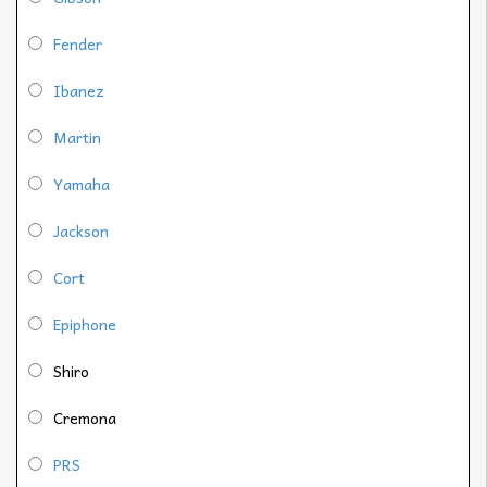
Fender
Ibanez
Martin
Yamaha
Jackson
Cort
Epiphone
Shiro
Cremona
PRS