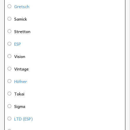
Gretsch
Samick
Stretton
ESP
Vision
Vintage
Höfner
Tokai
Sigma
LTD (ESP)