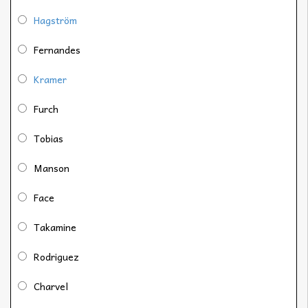
Hagström
Fernandes
Kramer
Furch
Tobias
Manson
Face
Takamine
Rodriguez
Charvel