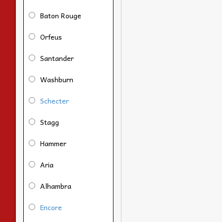
Baton Rouge
Orfeus
Santander
Washburn
Schecter
Stagg
Hammer
Aria
Alhambra
Encore