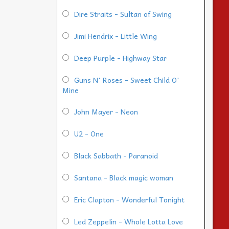
Dire Straits - Sultan of Swing
Jimi Hendrix - Little Wing
Deep Purple - Highway Star
Guns N' Roses - Sweet Child O'
Mine
John Mayer - Neon
U2 - One
Black Sabbath - Paranoid
Santana - Black magic woman
Eric Clapton - Wonderful Tonight
Led Zeppelin - Whole Lotta Love