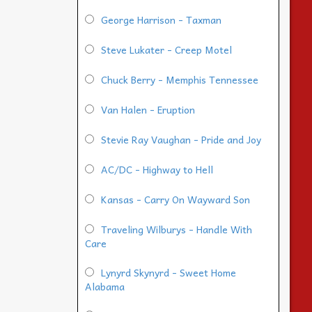
George Harrison - Taxman
Steve Lukater - Creep Motel
Chuck Berry - Memphis Tennessee
Van Halen - Eruption
Stevie Ray Vaughan - Pride and Joy
AC/DC - Highway to Hell
Kansas - Carry On Wayward Son
Traveling Wilburys - Handle With
Care
Lynyrd Skynyrd - Sweet Home
Alabama