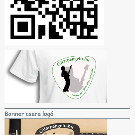
Banner csere logó