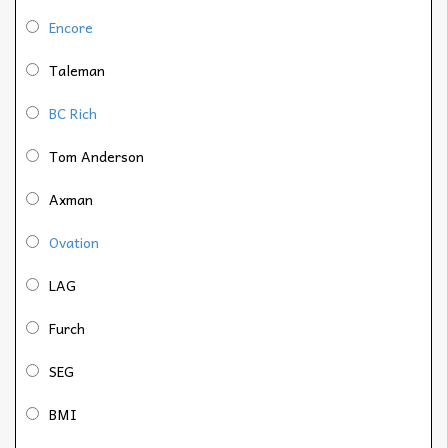
Encore
Taleman
BC Rich
Tom Anderson
Axman
Ovation
LAG
Furch
SEG
BMI