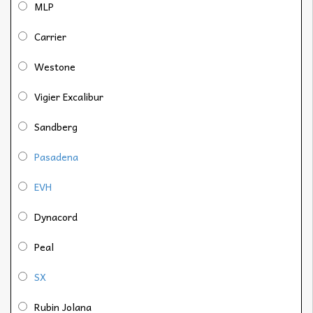
MLP
Carrier
Westone
Vigier Excalibur
Sandberg
Pasadena
EVH
Dynacord
Peal
SX
Rubin Jolana