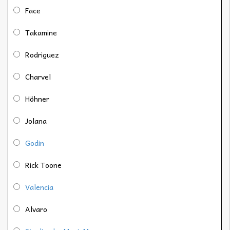
Face
Takamine
Rodriguez
Charvel
Höhner
Jolana
Godin
Rick Toone
Valencia
Alvaro