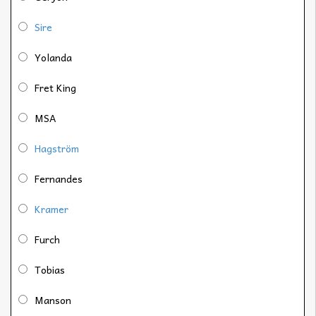
Sire
Yolanda
Fret King
MSA
Hagström
Fernandes
Kramer
Furch
Tobias
Manson