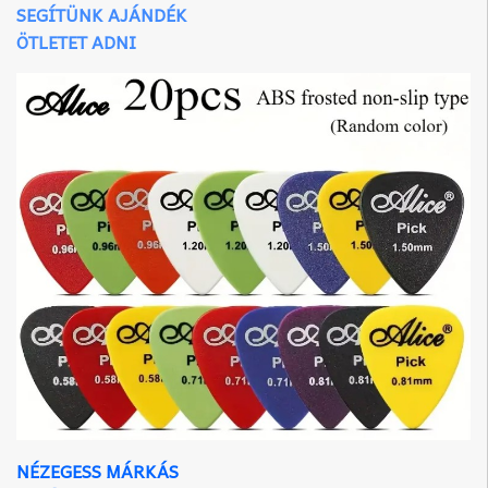
SEGÍTÜNK AJÁNDÉK
ÖTLETET ADNI
NÉZEGESS MÁRKÁS