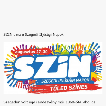
SZIN azaz a Szegedi Ifjúsági Napok
Szegeden volt egy rendezvény már 1968-óta, ahol az