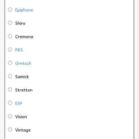
Epiphone
Shiro
Cremona
PRS
Gretsch
Samick
Stretton
ESP
Vision
Vintage