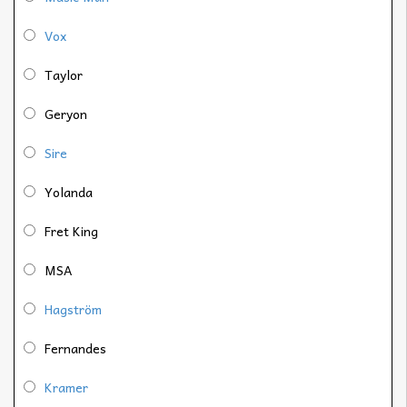
Vox
Taylor
Geryon
Sire
Yolanda
Fret King
MSA
Hagström
Fernandes
Kramer