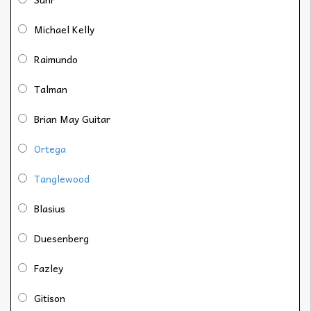
Michael Kelly
Raimundo
Talman
Brian May Guitar
Ortega
Tanglewood
Blasius
Duesenberg
Fazley
Gitison