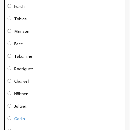
Furch
Tobias
Manson
Face
Takamine
Rodriguez
Charvel
Höhner
Jolana
Godin