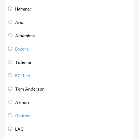
Hammer
Aria
Alhambra
Encore
Taleman
BC Rich
Tom Anderson
Axman
Ovation
LAG