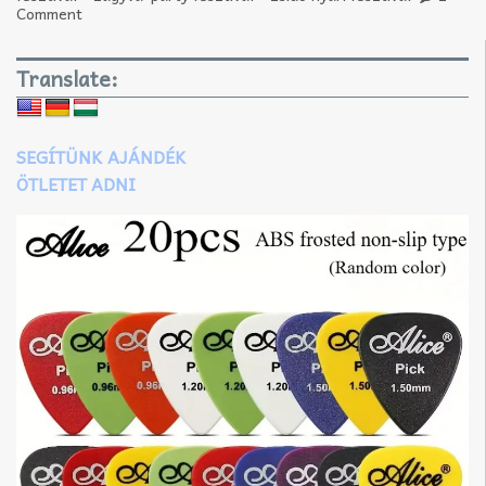
Comment
Translate:
SEGÍTÜNK AJÁNDÉK
ÖTLETET ADNI