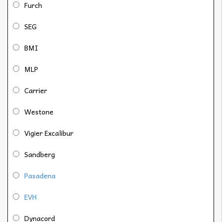
Furch
SEG
BMI
MLP
Carrier
Westone
Vigier Excalibur
Sandberg
Pasadena
EVH
Dynacord