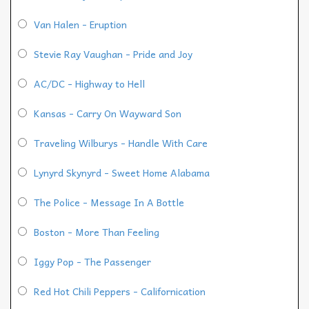
Van Halen - Eruption
Stevie Ray Vaughan - Pride and Joy
AC/DC - Highway to Hell
Kansas - Carry On Wayward Son
Traveling Wilburys - Handle With Care
Lynyrd Skynyrd - Sweet Home Alabama
The Police - Message In A Bottle
Boston - More Than Feeling
Iggy Pop - The Passenger
Red Hot Chili Peppers - Californication