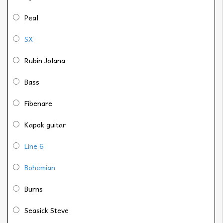
Peal
SX
Rubin Jolana
Bass
Fibenare
Kapok guitar
Line 6
Bohemian
Burns
Seasick Steve