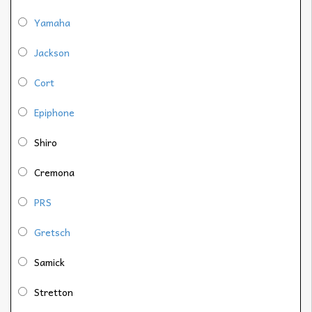
Yamaha
Jackson
Cort
Epiphone
Shiro
Cremona
PRS
Gretsch
Samick
Stretton