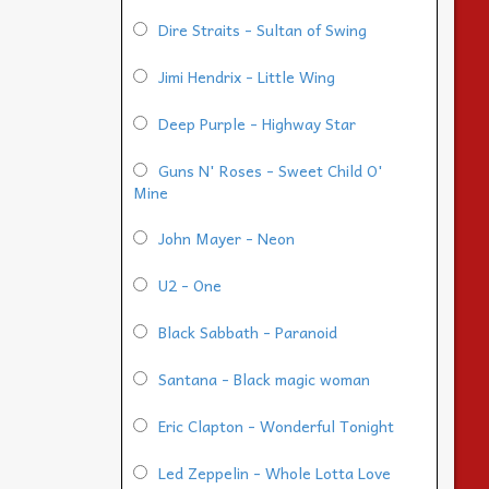
Dire Straits - Sultan of Swing
Jimi Hendrix - Little Wing
Deep Purple - Highway Star
Guns N' Roses - Sweet Child O'
Mine
John Mayer - Neon
U2 - One
Black Sabbath - Paranoid
Santana - Black magic woman
Eric Clapton - Wonderful Tonight
Led Zeppelin - Whole Lotta Love