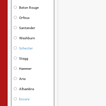
Baton Rouge
Orfeus
Santander
Washburn
Schecter
Stagg
Hammer
Aria
Alhambra
Encore