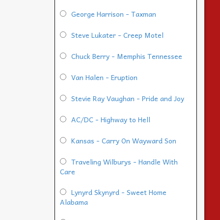
George Harrison - Taxman
Steve Lukater - Creep Motel
Chuck Berry - Memphis Tennessee
Van Halen - Eruption
Stevie Ray Vaughan - Pride and Joy
AC/DC - Highway to Hell
Kansas - Carry On Wayward Son
Traveling Wilburys - Handle With
Care
Lynyrd Skynyrd - Sweet Home
Alabama