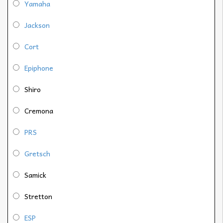
Yamaha
Jackson
Cort
Epiphone
Shiro
Cremona
PRS
Gretsch
Samick
Stretton
ESP