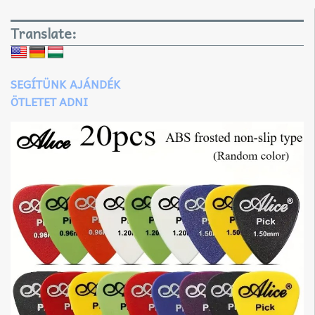
Translate:
SEGÍTÜNK AJÁNDÉK
ÖTLETET ADNI