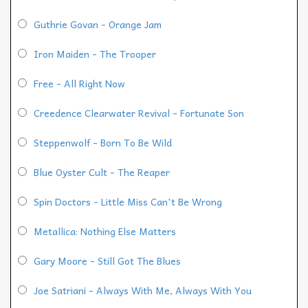
Guthrie Govan - Orange Jam
Iron Maiden - The Trooper
Free - All Right Now
Creedence Clearwater Revival - Fortunate Son
Steppenwolf - Born To Be Wild
Blue Oyster Cult - The Reaper
Spin Doctors - Little Miss Can't Be Wrong
Metallica: Nothing Else Matters
Gary Moore - Still Got The Blues
Joe Satriani - Always With Me, Always With You