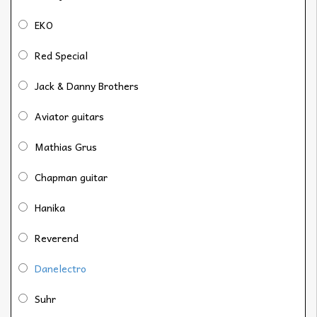
EKO
Red Special
Jack & Danny Brothers
Aviator guitars
Mathias Grus
Chapman guitar
Hanika
Reverend
Danelectro
Suhr