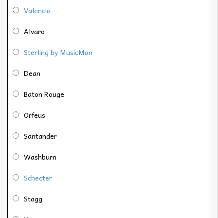
Valencia
Alvaro
Sterling by MusicMan
Dean
Baton Rouge
Orfeus
Santander
Washburn
Schecter
Stagg