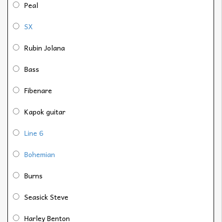
Peal
SX
Rubin Jolana
Bass
Fibenare
Kapok guitar
Line 6
Bohemian
Burns
Seasick Steve
Harley Benton