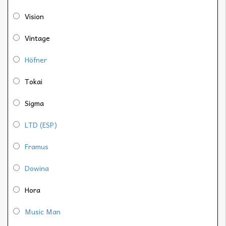
Vision
Vintage
Höfner
Tokai
Sigma
LTD (ESP)
Framus
Dowina
Hora
Music Man