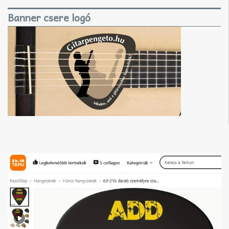
Banner csere logó