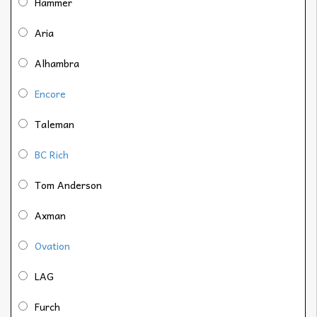
Hammer
Aria
Alhambra
Encore
Taleman
BC Rich
Tom Anderson
Axman
Ovation
LAG
Furch