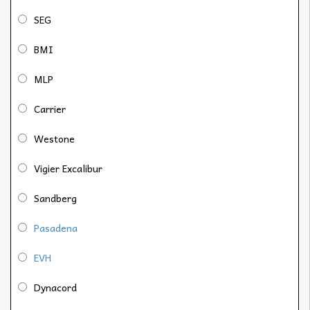
SEG
BMI
MLP
Carrier
Westone
Vigier Excalibur
Sandberg
Pasadena
EVH
Dynacord