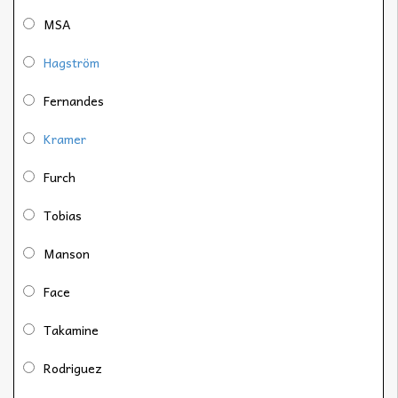
MSA
Hagström
Fernandes
Kramer
Furch
Tobias
Manson
Face
Takamine
Rodriguez