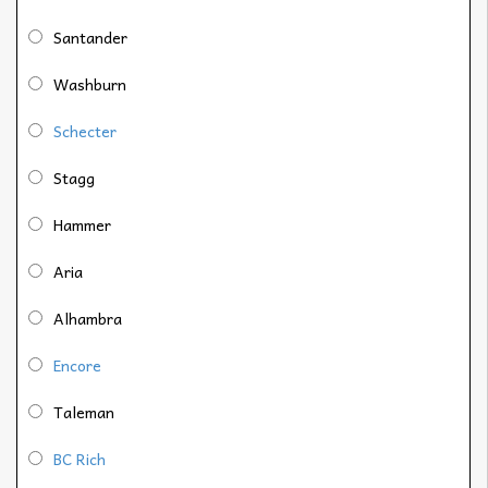
Santander
Washburn
Schecter
Stagg
Hammer
Aria
Alhambra
Encore
Taleman
BC Rich