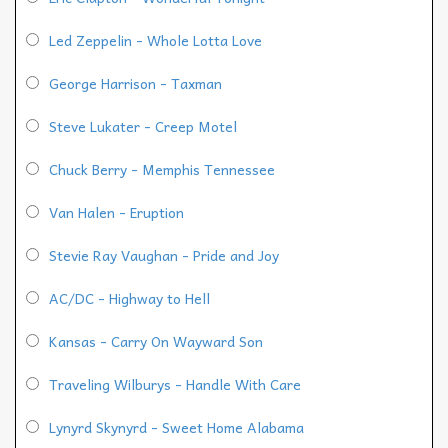
Led Zeppelin - Whole Lotta Love
George Harrison - Taxman
Steve Lukater - Creep Motel
Chuck Berry - Memphis Tennessee
Van Halen - Eruption
Stevie Ray Vaughan - Pride and Joy
AC/DC - Highway to Hell
Kansas - Carry On Wayward Son
Traveling Wilburys - Handle With Care
Lynyrd Skynyrd - Sweet Home Alabama