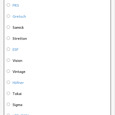
PRS
Gretsch
Samick
Stretton
ESP
Vision
Vintage
Höfner
Tokai
Sigma