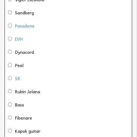
Sandberg
Pasadena
EVH
Dynacord
Peal
SX
Rubin Jolana
Bass
Fibenare
Kapok guitar