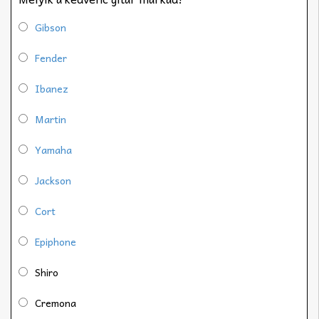
Gibson
Fender
Ibanez
Martin
Yamaha
Jackson
Cort
Epiphone
Shiro
Cremona