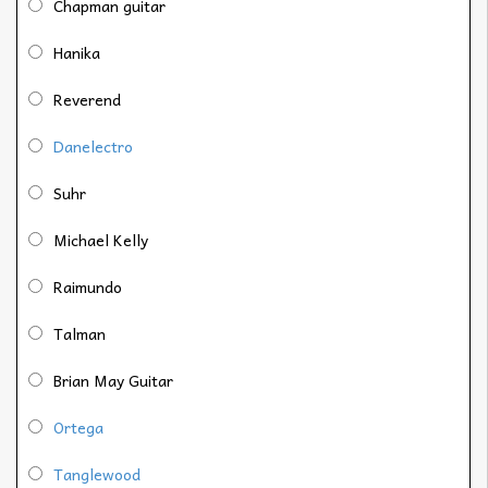
Chapman guitar
Hanika
Reverend
Danelectro
Suhr
Michael Kelly
Raimundo
Talman
Brian May Guitar
Ortega
Tanglewood