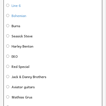
Line 6
Bohemian
Burns
Seasick Steve
Harley Benton
EKO
Red Special
Jack & Danny Brothers
Aviator guitars
Mathias Grus