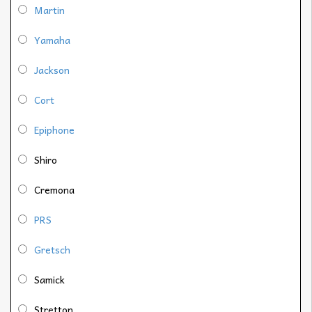
Martin
Yamaha
Jackson
Cort
Epiphone
Shiro
Cremona
PRS
Gretsch
Samick
Stretton