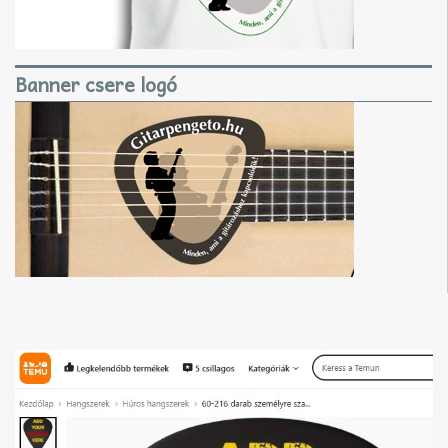
Banner csere logó