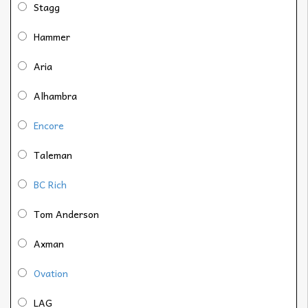
Stagg
Hammer
Aria
Alhambra
Encore
Taleman
BC Rich
Tom Anderson
Axman
Ovation
LAG