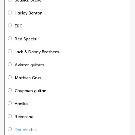
Harley Benton
EKO
Red Special
Jack & Danny Brothers
Aviator guitars
Mathias Grus
Chapman guitar
Hanika
Reverend
Danelectro