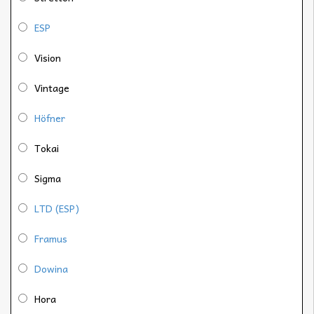
ESP
Vision
Vintage
Höfner
Tokai
Sigma
LTD (ESP)
Framus
Dowina
Hora