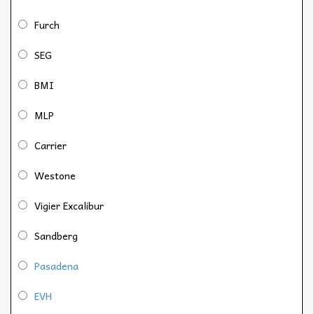
Furch
SEG
BMI
MLP
Carrier
Westone
Vigier Excalibur
Sandberg
Pasadena
EVH