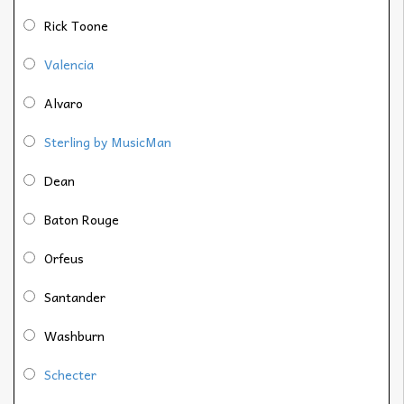
Rick Toone
Valencia
Alvaro
Sterling by MusicMan
Dean
Baton Rouge
Orfeus
Santander
Washburn
Schecter