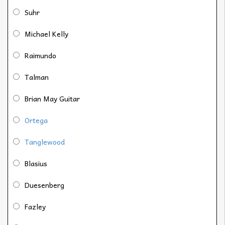
Suhr
Michael Kelly
Raimundo
Talman
Brian May Guitar
Ortega
Tanglewood
Blasius
Duesenberg
Fazley