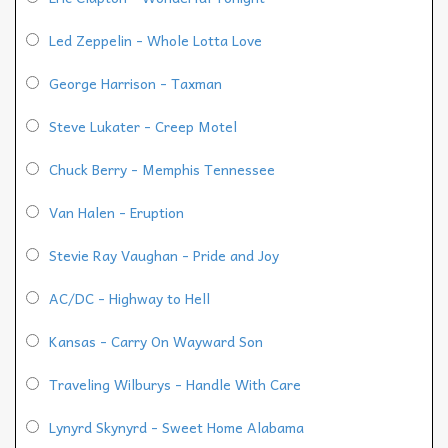
Led Zeppelin - Whole Lotta Love
George Harrison - Taxman
Steve Lukater - Creep Motel
Chuck Berry - Memphis Tennessee
Van Halen - Eruption
Stevie Ray Vaughan - Pride and Joy
AC/DC - Highway to Hell
Kansas - Carry On Wayward Son
Traveling Wilburys - Handle With Care
Lynyrd Skynyrd - Sweet Home Alabama