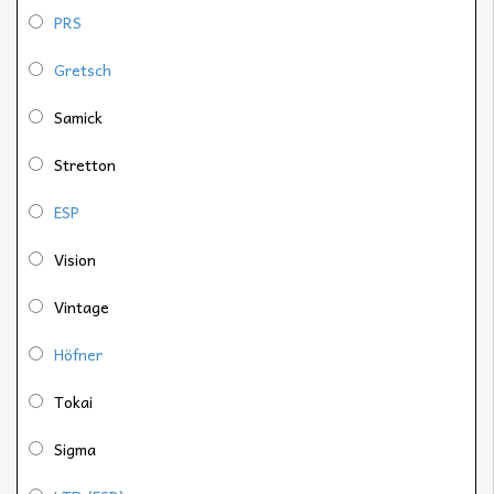
PRS
Gretsch
Samick
Stretton
ESP
Vision
Vintage
Höfner
Tokai
Sigma