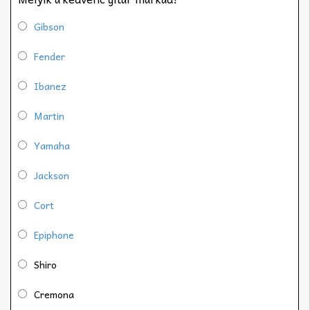
Gibson
Fender
Ibanez
Martin
Yamaha
Jackson
Cort
Epiphone
Shiro
Cremona