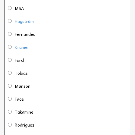
MSA
Hagström
Fernandes
Kramer
Furch
Tobias
Manson
Face
Takamine
Rodriguez