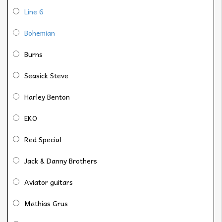
Line 6
Bohemian
Burns
Seasick Steve
Harley Benton
EKO
Red Special
Jack & Danny Brothers
Aviator guitars
Mathias Grus