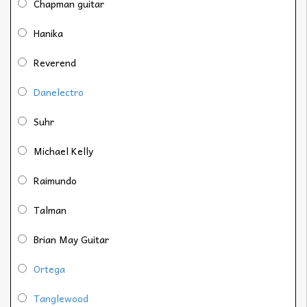
Chapman guitar
Hanika
Reverend
Danelectro
Suhr
Michael Kelly
Raimundo
Talman
Brian May Guitar
Ortega
Tanglewood