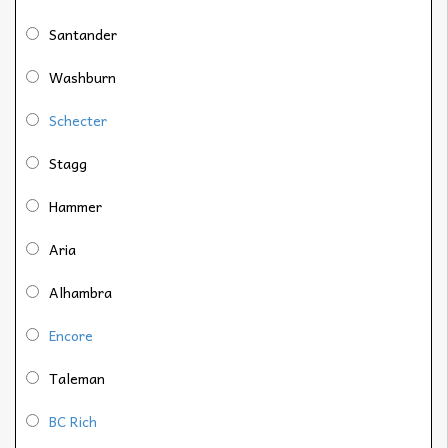
Santander
Washburn
Schecter
Stagg
Hammer
Aria
Alhambra
Encore
Taleman
BC Rich