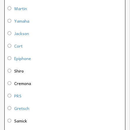
Martin
Yamaha
Jackson
Cort
Epiphone
Shiro
Cremona
PRS
Gretsch
Samick