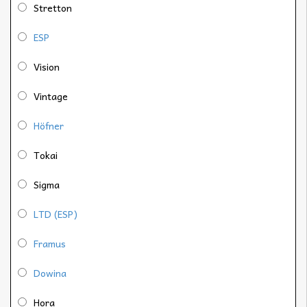
Stretton
ESP
Vision
Vintage
Höfner
Tokai
Sigma
LTD (ESP)
Framus
Dowina
Hora