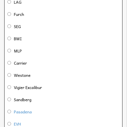
LAG
Furch
SEG
BMI
MLP
Carrier
Westone
Vigier Excalibur
Sandberg
Pasadena
EVH