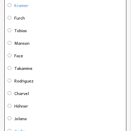
Kramer
Furch
Tobias
Manson
Face
Takamine
Rodriguez
Charvel
Höhner
Jolana