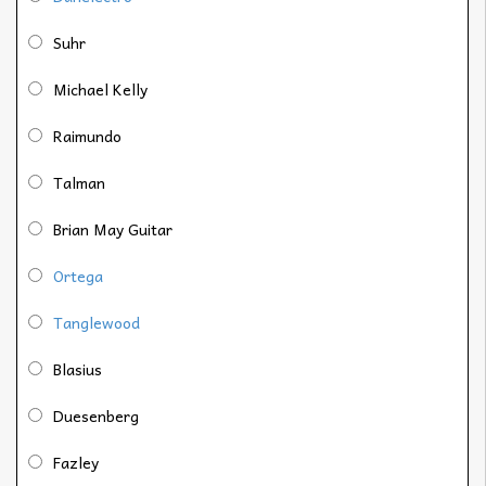
Suhr
Michael Kelly
Raimundo
Talman
Brian May Guitar
Ortega
Tanglewood
Blasius
Duesenberg
Fazley