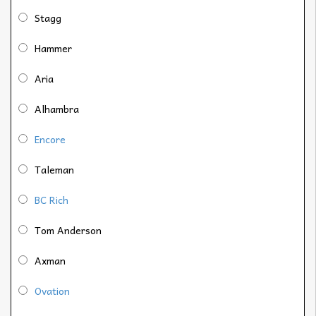
Stagg
Hammer
Aria
Alhambra
Encore
Taleman
BC Rich
Tom Anderson
Axman
Ovation