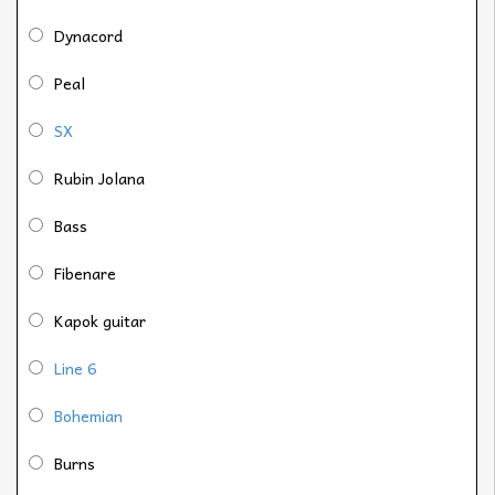
Dynacord
Peal
SX
Rubin Jolana
Bass
Fibenare
Kapok guitar
Line 6
Bohemian
Burns