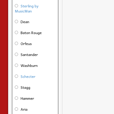
Sterling by
MusicMan
Dean
Baton Rouge
Orfeus
Santander
Washburn
Schecter
Stagg
Hammer
Aria