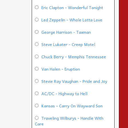
Eric Clapton - Wonderful Tonight
Led Zeppelin - Whole Lotta Love
George Harrison - Taxman
Steve Lukater - Creep Motel
Chuck Berry - Memphis Tennessee
Van Halen - Eruption
Stevie Ray Vaughan - Pride and Joy
AC/DC - Highway to Hell
Kansas - Carry On Wayward Son
Traveling Wilburys - Handle With
Care