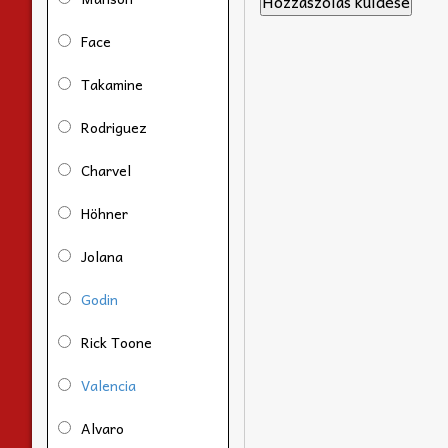
Face
Takamine
Rodriguez
Charvel
Höhner
Jolana
Godin
Rick Toone
Valencia
Alvaro