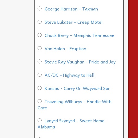
George Harrison - Taxman
Steve Lukater - Creep Motel
Chuck Berry - Memphis Tennessee
Van Halen - Eruption
Stevie Ray Vaughan - Pride and Joy
AC/DC - Highway to Hell
Kansas - Carry On Wayward Son
Traveling Wilburys - Handle With
Care
Lynyrd Skynyrd - Sweet Home
Alabama