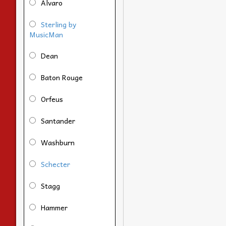
Alvaro
Sterling by
MusicMan
Dean
Baton Rouge
Orfeus
Santander
Washburn
Schecter
Stagg
Hammer