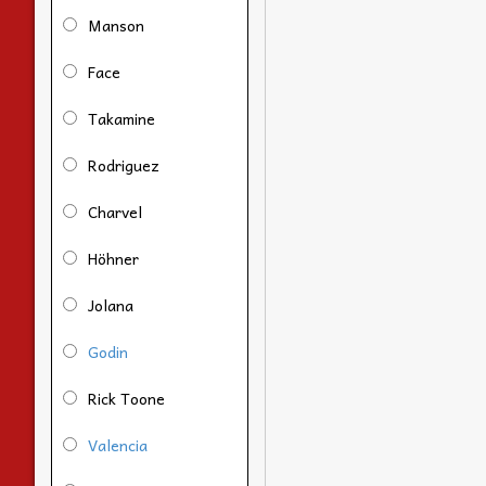
Manson
Face
Takamine
Rodriguez
Charvel
Höhner
Jolana
Godin
Rick Toone
Valencia