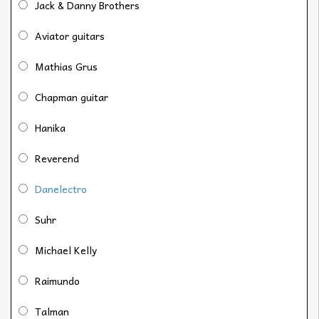
Jack & Danny Brothers
Aviator guitars
Mathias Grus
Chapman guitar
Hanika
Reverend
Danelectro
Suhr
Michael Kelly
Raimundo
Talman