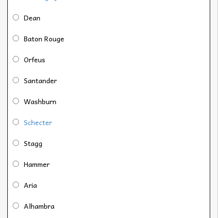
Dean
Baton Rouge
Orfeus
Santander
Washburn
Schecter
Stagg
Hammer
Aria
Alhambra