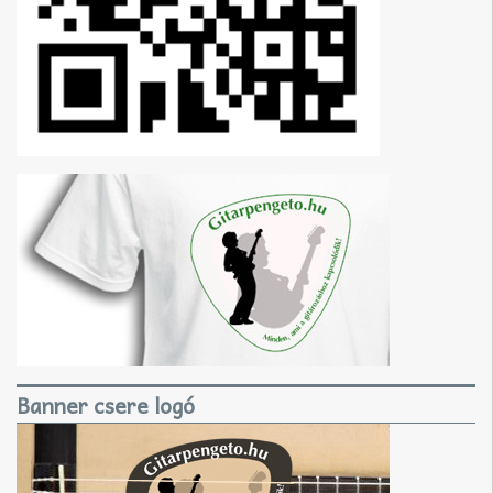
Banner csere logó