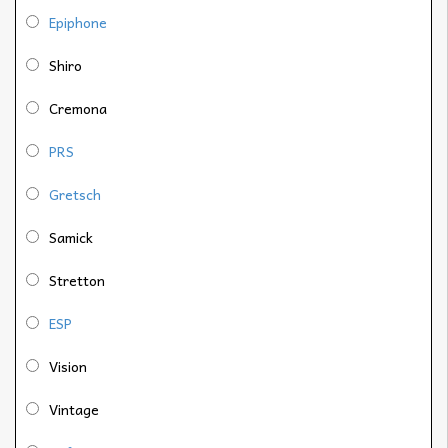
Epiphone
Shiro
Cremona
PRS
Gretsch
Samick
Stretton
ESP
Vision
Vintage