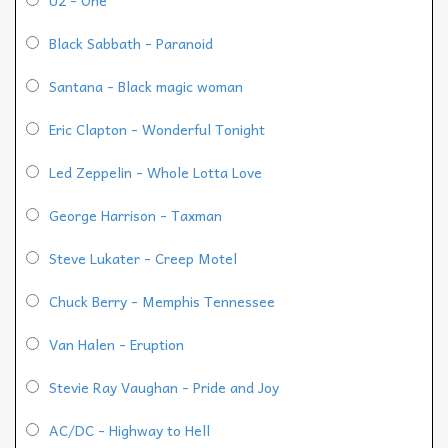
Black Sabbath - Paranoid
Santana - Black magic woman
Eric Clapton - Wonderful Tonight
Led Zeppelin - Whole Lotta Love
George Harrison - Taxman
Steve Lukater - Creep Motel
Chuck Berry - Memphis Tennessee
Van Halen - Eruption
Stevie Ray Vaughan - Pride and Joy
AC/DC - Highway to Hell