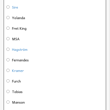
Sire
Yolanda
Fret King
MSA
Hagström
Fernandes
Kramer
Furch
Tobias
Manson