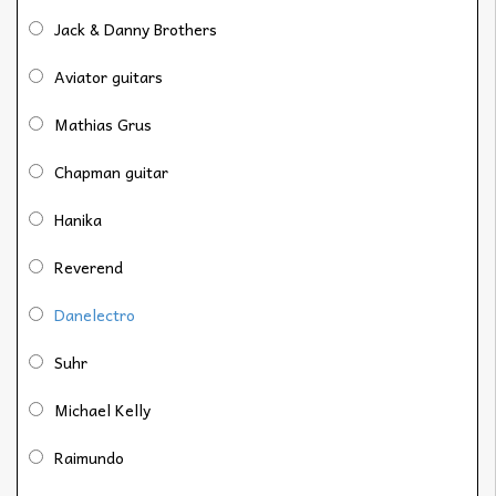
Jack & Danny Brothers
Aviator guitars
Mathias Grus
Chapman guitar
Hanika
Reverend
Danelectro
Suhr
Michael Kelly
Raimundo