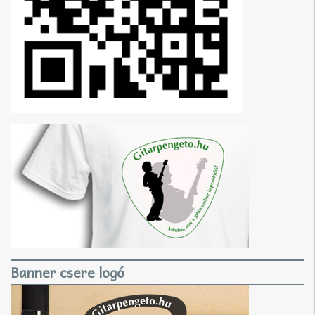
Banner csere logó