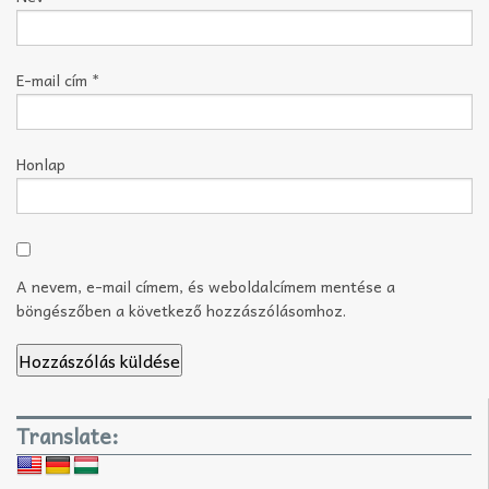
E-mail cím
*
Honlap
A nevem, e-mail címem, és weboldalcímem mentése a
böngészőben a következő hozzászólásomhoz.
Translate: