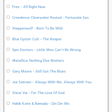
Free - All Right Now
Creedence Clearwater Revival - Fortunate Son
Steppenwolf - Born To Be Wild
Blue Oyster Cult - The Reaper
Spin Doctors - Little Miss Can't Be Wrong
Metallica: Nothing Else Matters
Gary Moore - Still Got The Blues
Joe Satriani - Always With Me, Always With You
Steve Vai - For The Love Of God
Habib Koite & Bamada - Din Din Wo