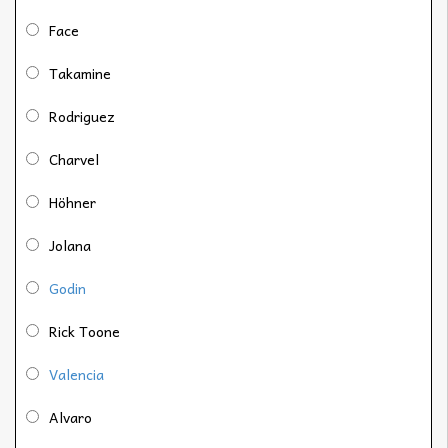
Face
Takamine
Rodriguez
Charvel
Höhner
Jolana
Godin
Rick Toone
Valencia
Alvaro