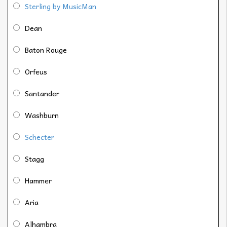
Sterling by MusicMan
Dean
Baton Rouge
Orfeus
Santander
Washburn
Schecter
Stagg
Hammer
Aria
Alhambra