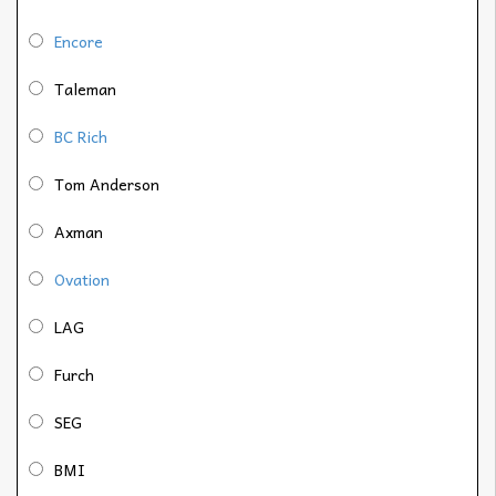
Encore
Taleman
BC Rich
Tom Anderson
Axman
Ovation
LAG
Furch
SEG
BMI