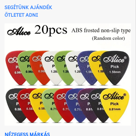
SEGÍTÜNK AJÁNDÉK
ÖTLETET ADNI
NÉZEGESS MÁRKÁS