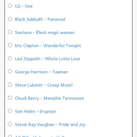
U2 - One
Black Sabbath - Paranoid
Santana - Black magic woman
Eric Clapton - Wonderful Tonight
Led Zeppelin - Whole Lotta Love
George Harrison - Taxman
Steve Lukater - Creep Motel
Chuck Berry - Memphis Tennessee
Van Halen - Eruption
Stevie Ray Vaughan - Pride and Joy