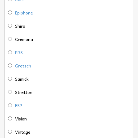
Epiphone
Shiro
Cremona
PRS
Gretsch
Samick
Stretton
ESP
Vision
Vintage