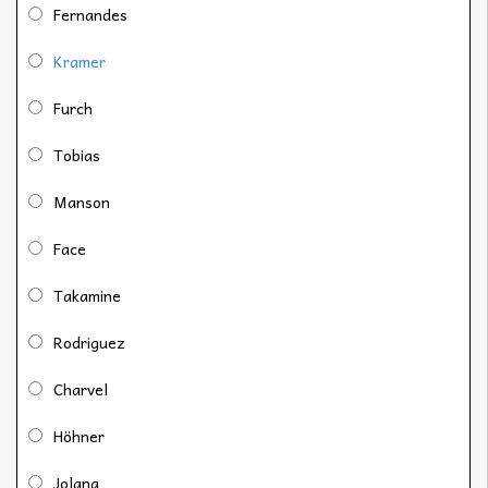
Fernandes
Kramer
Furch
Tobias
Manson
Face
Takamine
Rodriguez
Charvel
Höhner
Jolana