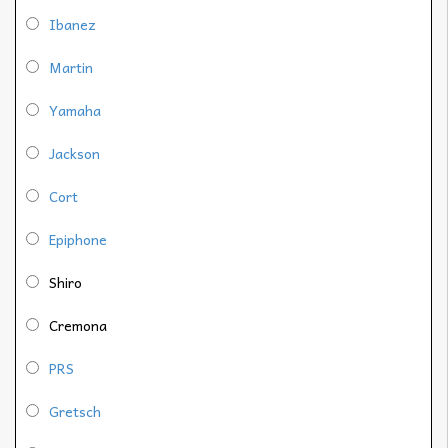
Ibanez
Martin
Yamaha
Jackson
Cort
Epiphone
Shiro
Cremona
PRS
Gretsch