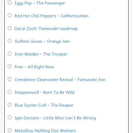
Iggy Pop - The Passenger
Red Hot Chili Peppers - Californication
Daczi Zsolt-Temesvári vasárnap
Guthrie Govan - Orange Jam
Iron Maiden - The Trooper
Free - All Right Now
Creedence Clearwater Revival - Fortunate Son
Steppenwolf - Born To Be Wild
Blue Oyster Cult - The Reaper
Spin Doctors - Little Miss Can't Be Wrong
Metallica: Nothing Else Matters