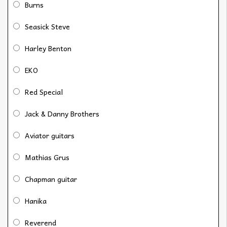
Burns
Seasick Steve
Harley Benton
EKO
Red Special
Jack & Danny Brothers
Aviator guitars
Mathias Grus
Chapman guitar
Hanika
Reverend