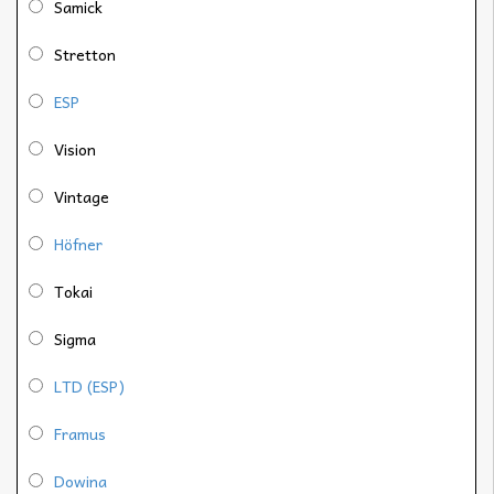
Samick
Stretton
ESP
Vision
Vintage
Höfner
Tokai
Sigma
LTD (ESP)
Framus
Dowina