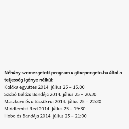
Néhány szemezgetett program a gitarpengeto.hu által a
teljesség igénye nélkül:
Kaláka együttes 2014. július 25 – 15:00
Szabó Balázs Bandája 2014. július 25 – 20:30
Maszkura és a tücsökraj 2014. július 25 – 22:30
Middlemist Red 2014. július 25 – 19:30
Hobo és Bandája 2014. július 25 – 21:00