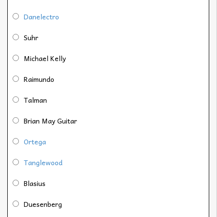
Danelectro
Suhr
Michael Kelly
Raimundo
Talman
Brian May Guitar
Ortega
Tanglewood
Blasius
Duesenberg