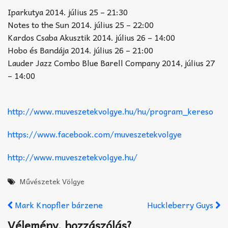
Iparkutya 2014. július 25 – 21:30
Notes to the Sun 2014. július 25 – 22:00
Kardos Csaba Akusztik 2014. július 26 – 14:00
Hobo és Bandája 2014. július 26 – 21:00
Lauder Jazz Combo Blue Barell Company 2014, július 27
– 14:00
http://www.muveszetekvolgye.hu/hu/program_kereso
https://www.facebook.com/muveszetekvolgye
http://www.muveszetekvolgye.hu/
Művészetek Völgye
Mark Knopfler bárzene
Huckleberry Guys
Vélemény, hozzászólás?