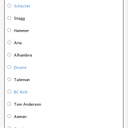
Schecter
Stagg
Hammer
Aria
Alhambra
Encore
Taleman
BC Rich
Tom Anderson
Axman