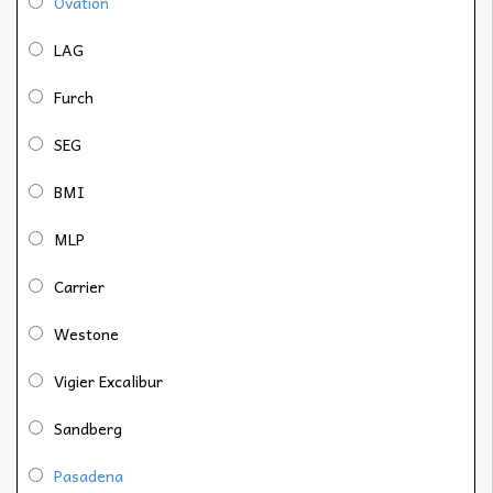
Ovation
LAG
Furch
SEG
BMI
MLP
Carrier
Westone
Vigier Excalibur
Sandberg
Pasadena