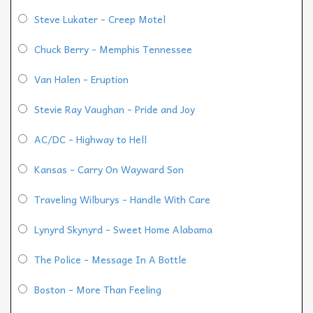
Steve Lukater - Creep Motel
Chuck Berry - Memphis Tennessee
Van Halen - Eruption
Stevie Ray Vaughan - Pride and Joy
AC/DC - Highway to Hell
Kansas - Carry On Wayward Son
Traveling Wilburys - Handle With Care
Lynyrd Skynyrd - Sweet Home Alabama
The Police - Message In A Bottle
Boston - More Than Feeling