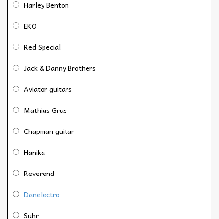
Harley Benton
EKO
Red Special
Jack & Danny Brothers
Aviator guitars
Mathias Grus
Chapman guitar
Hanika
Reverend
Danelectro
Suhr