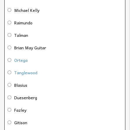
Michael Kelly
Raimundo
Talman
Brian May Guitar
Ortega
Tanglewood
Blasius
Duesenberg
Fazley
Gitison