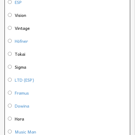
ESP
Vision
Vintage
Höfner
Tokai
Sigma
LTD (ESP)
Framus
Dowina
Hora
Music Man