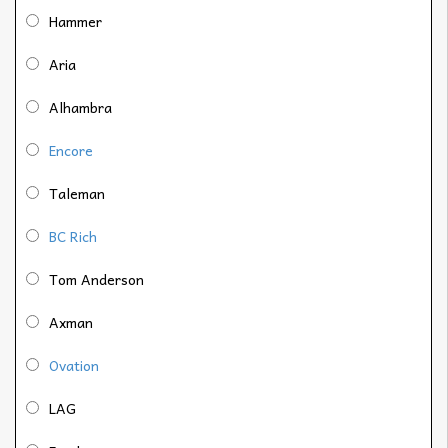
Hammer
Aria
Alhambra
Encore
Taleman
BC Rich
Tom Anderson
Axman
Ovation
LAG