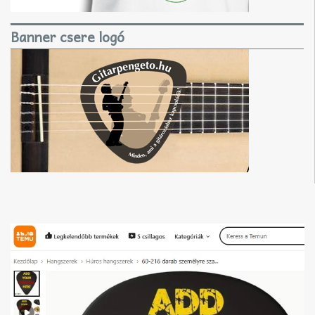
Banner csere logó