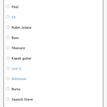
Peal
SX
Rubin Jolana
Bass
Fibenare
Kapok guitar
Line 6
Bohemian
Burns
Seasick Steve