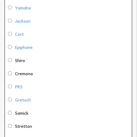
Yamaha
Jackson
Cort
Epiphone
Shiro
Cremona
PRS
Gretsch
Samick
Stretton