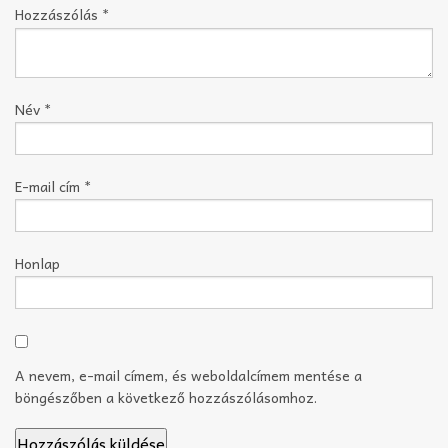
Hozzászólás
*
Név
*
E-mail cím
*
Honlap
A nevem, e-mail címem, és weboldalcímem mentése a
böngészőben a következő hozzászólásomhoz.