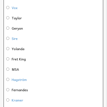
Vox
Taylor
Geryon
Sire
Yolanda
Fret King
MSA
Hagström
Fernandes
Kramer