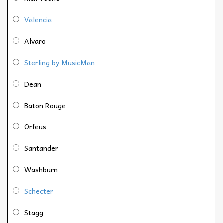
Valencia
Alvaro
Sterling by MusicMan
Dean
Baton Rouge
Orfeus
Santander
Washburn
Schecter
Stagg