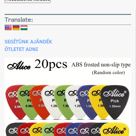
Translate:
SEGÍTÜNK AJÁNDÉK
ÖTLETET ADNI