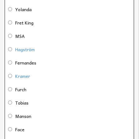
Yolanda
Fret King
MSA
Hagström
Fernandes
Kramer
Furch
Tobias
Manson
Face