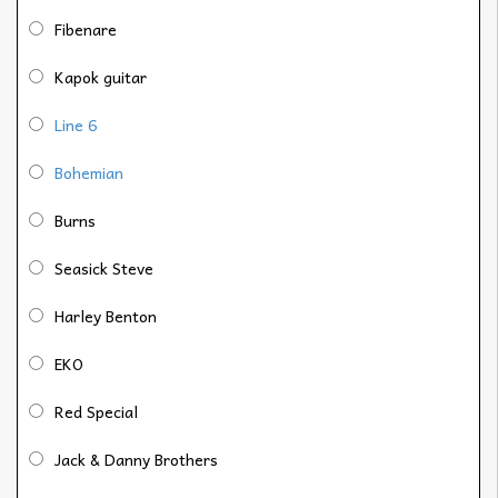
Fibenare
Kapok guitar
Line 6
Bohemian
Burns
Seasick Steve
Harley Benton
EKO
Red Special
Jack & Danny Brothers