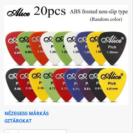
NÉZEGESS MÁRKÁS
GITÁROKAT