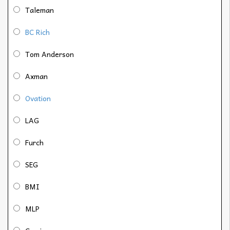
Taleman
BC Rich
Tom Anderson
Axman
Ovation
LAG
Furch
SEG
BMI
MLP