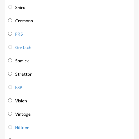
Shiro
Cremona
PRS
Gretsch
Samick
Stretton
ESP
Vision
Vintage
Höfner