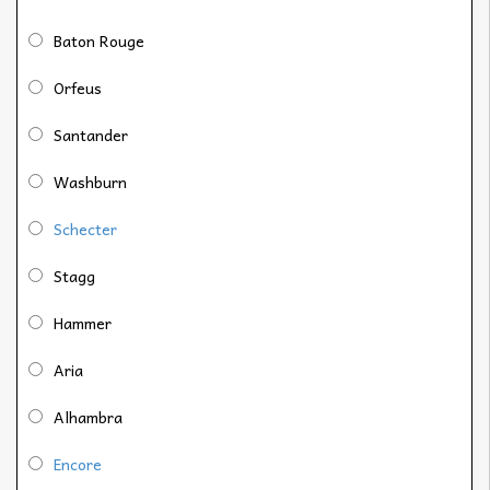
Baton Rouge
Orfeus
Santander
Washburn
Schecter
Stagg
Hammer
Aria
Alhambra
Encore