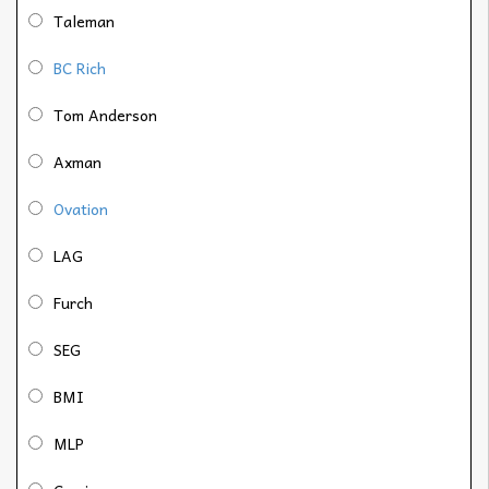
Taleman
BC Rich
Tom Anderson
Axman
Ovation
LAG
Furch
SEG
BMI
MLP