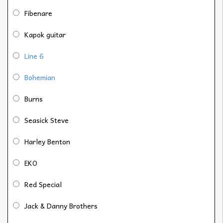
Fibenare
Kapok guitar
Line 6
Bohemian
Burns
Seasick Steve
Harley Benton
EKO
Red Special
Jack & Danny Brothers