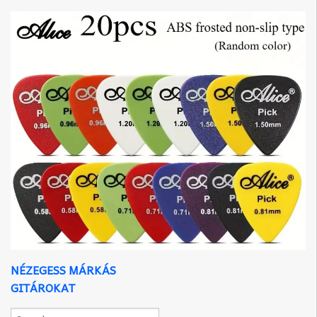
NÉZEGESS MÁRKÁS
GITÁROKAT