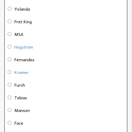
Yolanda
Fret King
MSA
Hagström
Fernandes
Kramer
Furch
Tobias
Manson
Face