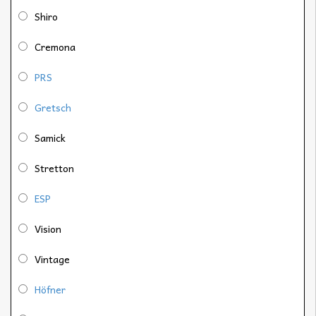
Shiro
Cremona
PRS
Gretsch
Samick
Stretton
ESP
Vision
Vintage
Höfner