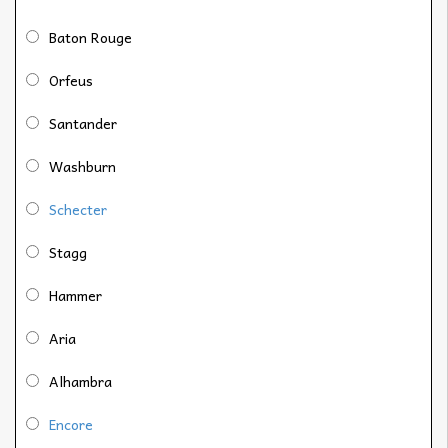
Baton Rouge
Orfeus
Santander
Washburn
Schecter
Stagg
Hammer
Aria
Alhambra
Encore