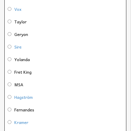
Vox
Taylor
Geryon
Sire
Yolanda
Fret King
MSA
Hagström
Fernandes
Kramer