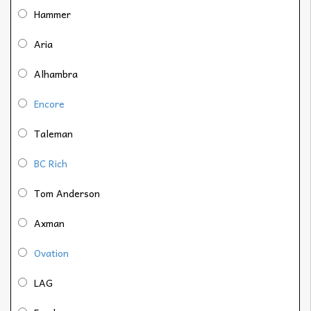
Hammer
Aria
Alhambra
Encore
Taleman
BC Rich
Tom Anderson
Axman
Ovation
LAG