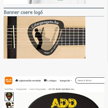
Banner csere logó