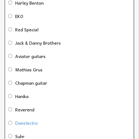
Harley Benton
EKO
Red Special
Jack & Danny Brothers
Aviator guitars
Mathias Grus
Chapman guitar
Hanika
Reverend
Danelectro
Suhr