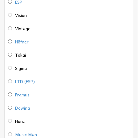
ESP
Vision
Vintage
Höfner
Tokai
Sigma
LTD (ESP)
Framus
Dowina
Hora
Music Man