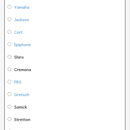
Yamaha
Jackson
Cort
Epiphone
Shiro
Cremona
PRS
Gretsch
Samick
Stretton