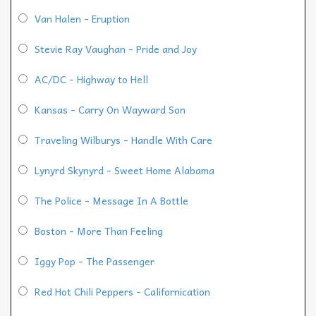
Van Halen - Eruption
Stevie Ray Vaughan - Pride and Joy
AC/DC - Highway to Hell
Kansas - Carry On Wayward Son
Traveling Wilburys - Handle With Care
Lynyrd Skynyrd - Sweet Home Alabama
The Police - Message In A Bottle
Boston - More Than Feeling
Iggy Pop - The Passenger
Red Hot Chili Peppers - Californication