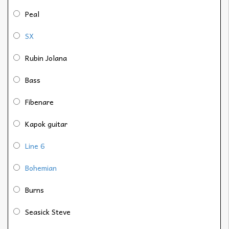
Peal
SX
Rubin Jolana
Bass
Fibenare
Kapok guitar
Line 6
Bohemian
Burns
Seasick Steve