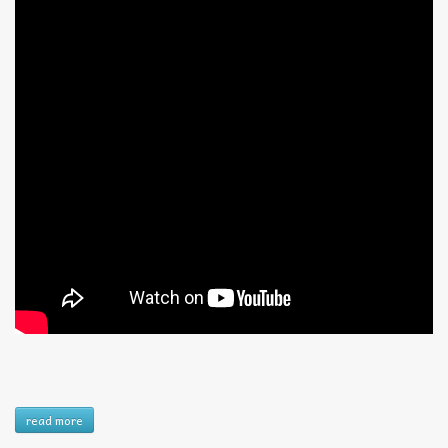
read more