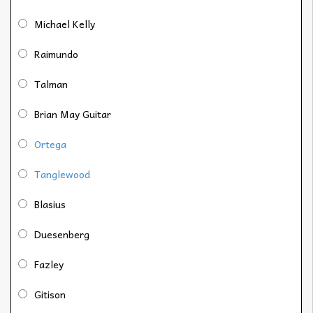
Michael Kelly
Raimundo
Talman
Brian May Guitar
Ortega
Tanglewood
Blasius
Duesenberg
Fazley
Gitison