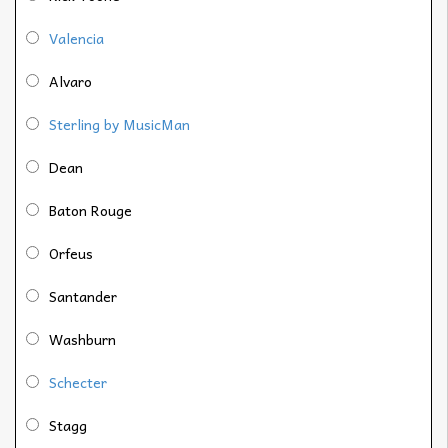
Valencia
Alvaro
Sterling by MusicMan
Dean
Baton Rouge
Orfeus
Santander
Washburn
Schecter
Stagg