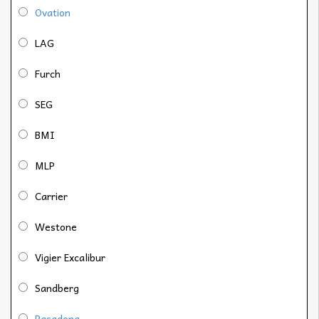
Ovation
LAG
Furch
SEG
BMI
MLP
Carrier
Westone
Vigier Excalibur
Sandberg
Pasadena