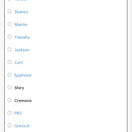
Ibanez
Martin
Yamaha
Jackson
Cort
Epiphone
Shiro
Cremona
PRS
Gretsch