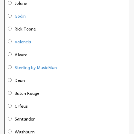
Jolana
Godin
Rick Toone
Valencia
Alvaro
Sterling by MusicMan
Dean
Baton Rouge
Orfeus
Santander
Washburn