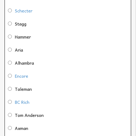
Schecter
Stagg
Hammer
Aria
Alhambra
Encore
Taleman
BC Rich
Tom Anderson
Axman