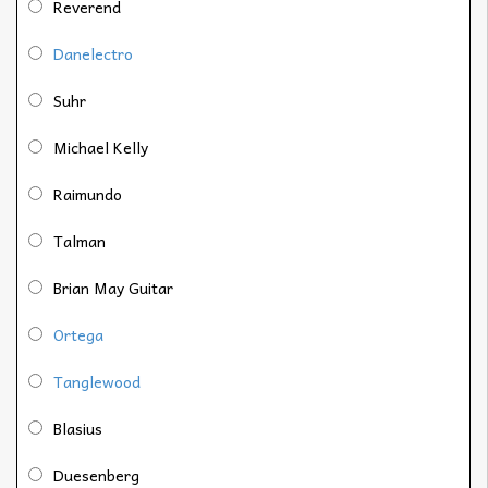
Reverend
Danelectro
Suhr
Michael Kelly
Raimundo
Talman
Brian May Guitar
Ortega
Tanglewood
Blasius
Duesenberg