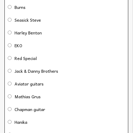
Burns
Seasick Steve
Harley Benton
EKO
Red Special
Jack & Danny Brothers
Aviator guitars
Mathias Grus
Chapman guitar
Hanika