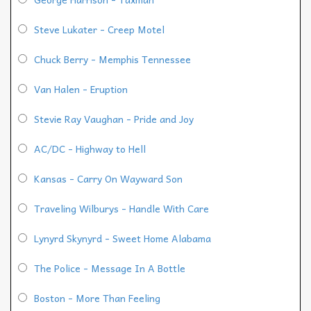
Steve Lukater - Creep Motel
Chuck Berry - Memphis Tennessee
Van Halen - Eruption
Stevie Ray Vaughan - Pride and Joy
AC/DC - Highway to Hell
Kansas - Carry On Wayward Son
Traveling Wilburys - Handle With Care
Lynyrd Skynyrd - Sweet Home Alabama
The Police - Message In A Bottle
Boston - More Than Feeling