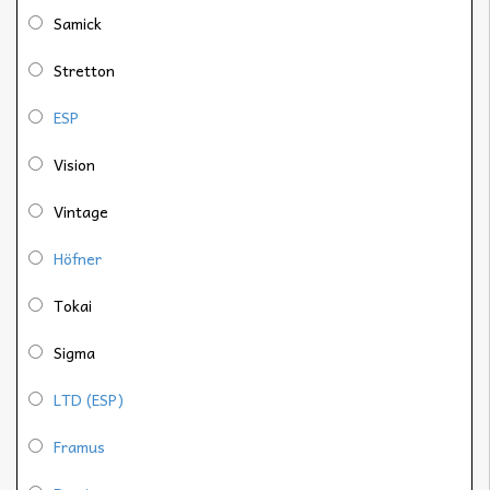
Samick
Stretton
ESP
Vision
Vintage
Höfner
Tokai
Sigma
LTD (ESP)
Framus