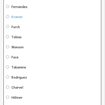
Fernandes
Kramer
Furch
Tobias
Manson
Face
Takamine
Rodriguez
Charvel
Höhner