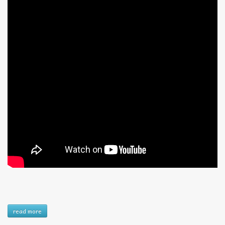
read more