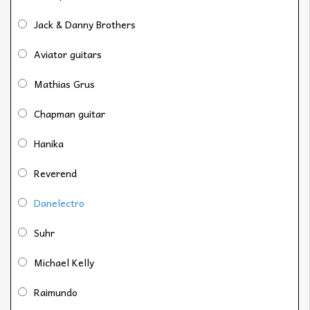
Jack & Danny Brothers
Aviator guitars
Mathias Grus
Chapman guitar
Hanika
Reverend
Danelectro
Suhr
Michael Kelly
Raimundo