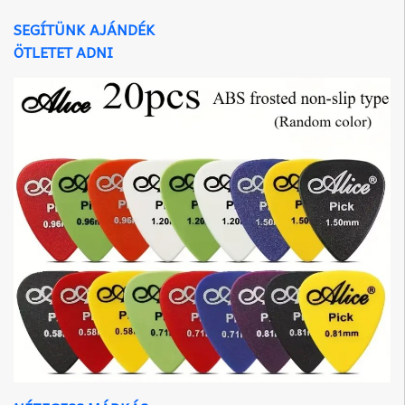
SEGÍTÜNK AJÁNDÉK
ÖTLETET ADNI