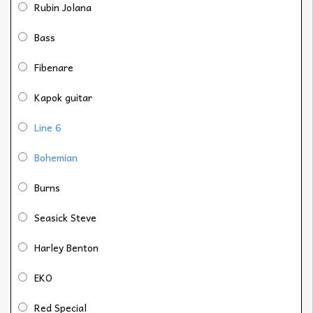
Rubin Jolana
Bass
Fibenare
Kapok guitar
Line 6
Bohemian
Burns
Seasick Steve
Harley Benton
EKO
Red Special