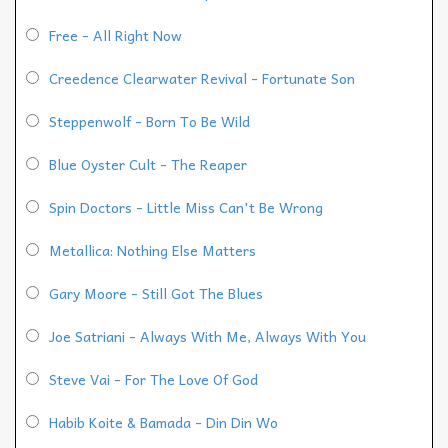
Free - All Right Now
Creedence Clearwater Revival - Fortunate Son
Steppenwolf - Born To Be Wild
Blue Oyster Cult - The Reaper
Spin Doctors - Little Miss Can't Be Wrong
Metallica: Nothing Else Matters
Gary Moore - Still Got The Blues
Joe Satriani - Always With Me, Always With You
Steve Vai - For The Love Of God
Habib Koite & Bamada - Din Din Wo