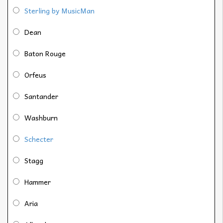
Sterling by MusicMan
Dean
Baton Rouge
Orfeus
Santander
Washburn
Schecter
Stagg
Hammer
Aria