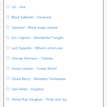
U2 - One
Black Sabbath - Paranoid
Santana - Black magic woman
Eric Clapton - Wonderful Tonight
Led Zeppelin - Whole Lotta Love
George Harrison - Taxman
Steve Lukater - Creep Motel
Chuck Berry - Memphis Tennessee
Van Halen - Eruption
Stevie Ray Vaughan - Pride and Joy