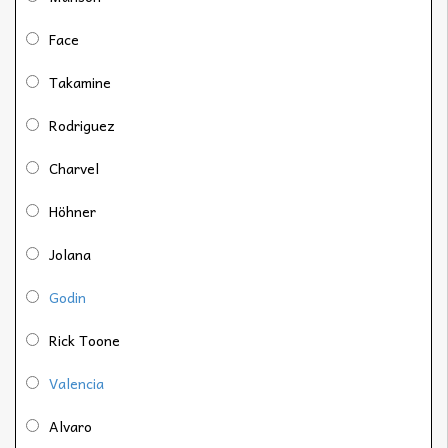
Face
Takamine
Rodriguez
Charvel
Höhner
Jolana
Godin
Rick Toone
Valencia
Alvaro