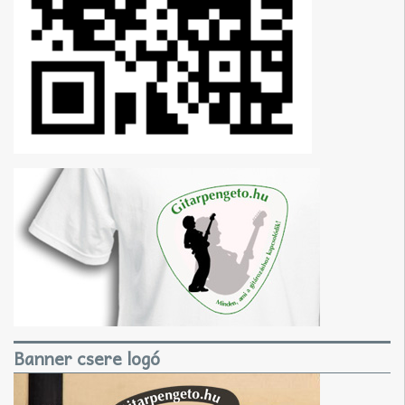
Banner csere logó