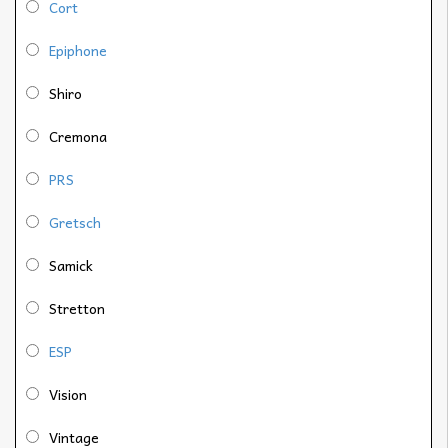
Cort
Epiphone
Shiro
Cremona
PRS
Gretsch
Samick
Stretton
ESP
Vision
Vintage