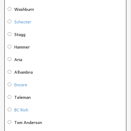
Washburn
Schecter
Stagg
Hammer
Aria
Alhambra
Encore
Taleman
BC Rich
Tom Anderson