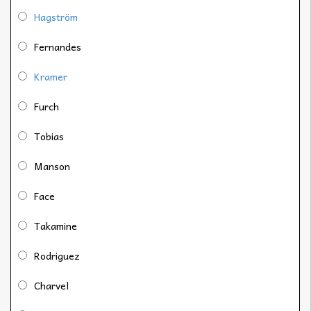
Hagström
Fernandes
Kramer
Furch
Tobias
Manson
Face
Takamine
Rodriguez
Charvel