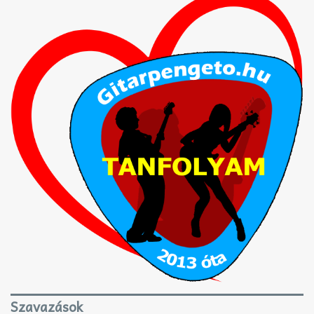
Szavazások