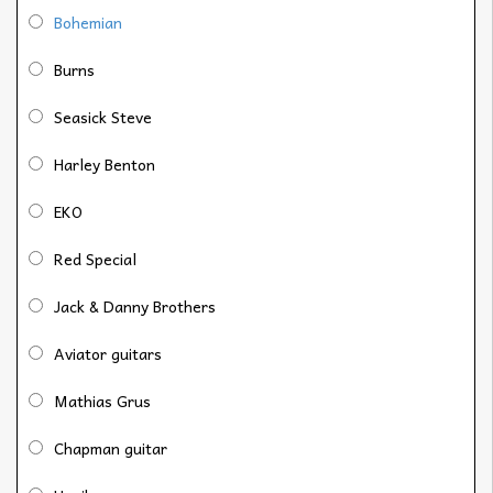
Bohemian
Burns
Seasick Steve
Harley Benton
EKO
Red Special
Jack & Danny Brothers
Aviator guitars
Mathias Grus
Chapman guitar