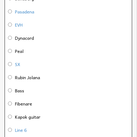
Pasadena
EVH
Dynacord
Peal
SX
Rubin Jolana
Bass
Fibenare
Kapok guitar
Line 6