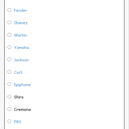
Fender
Ibanez
Martin
Yamaha
Jackson
Cort
Epiphone
Shiro
Cremona
PRS